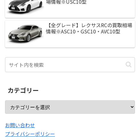
場情報※USC10型
【全グレード】レクサスRCの買取相場
情報※ASC10・GSC10・AVC10型
カテゴリー
お問い合わせ
プライバシーポリシー