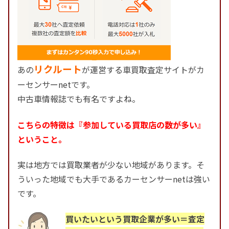
リクルート
あの
が運営する車買取査定サイトがカ
ーセンサーnetです。
中古車情報誌でも有名ですよね。
こちらの特徴は『参加している買取店の数が多い』
ということ。
実は地方では買取業者が少ない地域があります。そ
ういった地域でも大手であるカーセンサーnetは強い
です。
買いたいという買取企業が多い＝査定