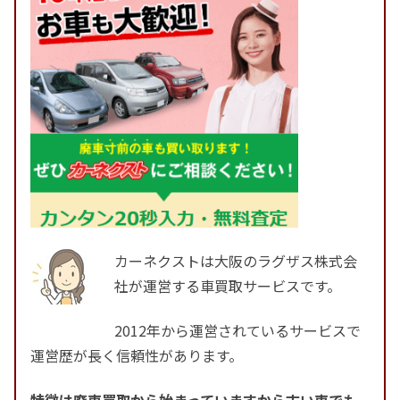
カーネクストは大阪のラグザス株式会
社が運営する車買取サービスです。
2012年から運営されているサービスで
運営歴が長く信頼性があります。