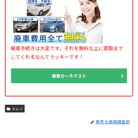
廃車手続きは大変です。それを無料な上に買取まで
してくれるなんてラッキーです！
廃車カーネクスト
カムリ
車売る価格調査部