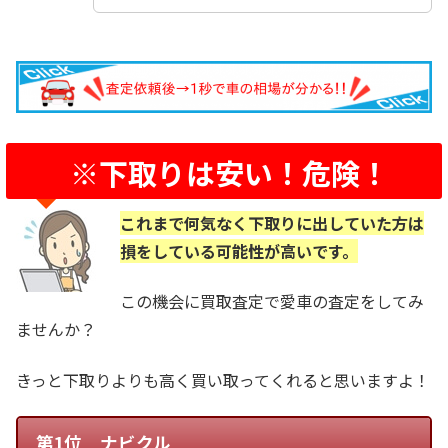
※下取りは安い！危険！
これまで何気なく下取りに出していた方は
損をしている可能性が高いです。
この機会に買取査定で愛車の査定をしてみ
ませんか？
きっと下取りよりも高く買い取ってくれると思いますよ！
第1位 ナビクル