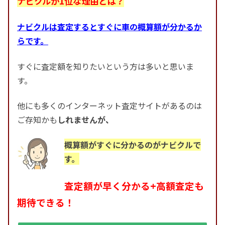
ナビクルが1位な理由とは？
ナビクルは査定するとすぐに車の概算額が分かるか
らです。
すぐに査定額を知りたいという方は多いと思いま
す。
他にも多くのインターネット査定サイトがあるのは
ご存知かも
しれませんが、
概算額がすぐに分かるのがナビクルで
す。
査定額が早く分かる+高額査定も
期待できる！