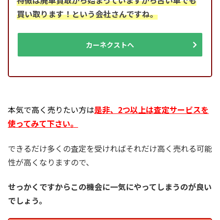
特徴は廃車買取から始まっていますから古い車でも
買い取ります！という会社さんですね。
カーネクストへ
本気で高く売りたい方は
是非、2つ以上は査定サービスを
使ってみて下さい。
できるだけ多くの査定を受ければそれだけ高く売れる可能
性が高くなりますので、
せっかくですからこの機会に一気にやってしまうのが良い
でしょう。