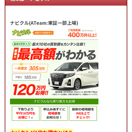
ナビクル(ATeam:東証一部上場)