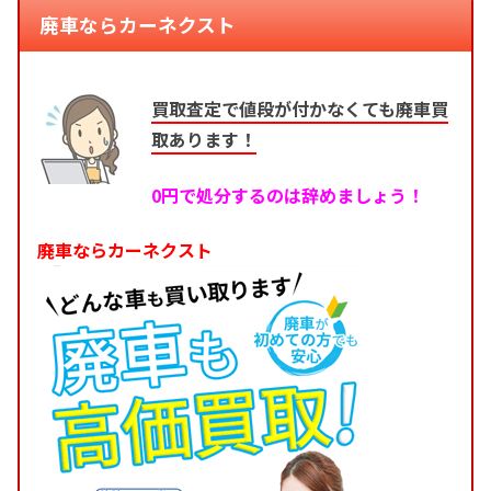
廃車ならカーネクスト
買取査定で値段が付かなくても廃車買
取あります！
0円で処分するのは辞めましょう！
廃車ならカーネクスト