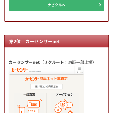
ナビクルへ
第2位 カーセンサーnet
カーセンサーnet（リクルート：東証一部上場）