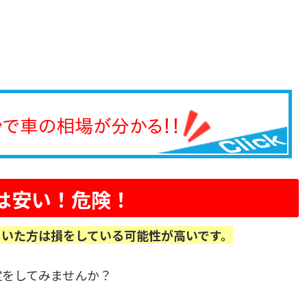
は安い！危険！
ていた方は損をしている可能性が高いです。
定をしてみませんか？