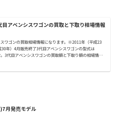
代目アベンシスワゴンの買取と下取り相場情報
スワゴンの買取相場情報になります。※2011年（平成23
平成30年）4月販売終了3代目アベンシスワゴンの型式は
ます。3代目アベンシスワゴンの買取額と下取り額の相場情報
8年)7月発売モデル