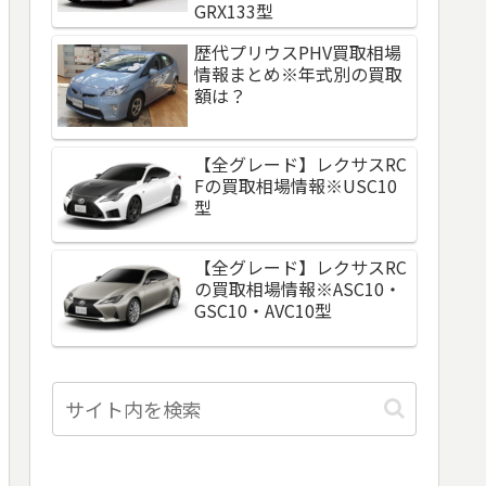
GRX133型
歴代プリウスPHV買取相場
情報まとめ※年式別の買取
額は？
【全グレード】レクサスRC
Fの買取相場情報※USC10
型
【全グレード】レクサスRC
の買取相場情報※ASC10・
GSC10・AVC10型