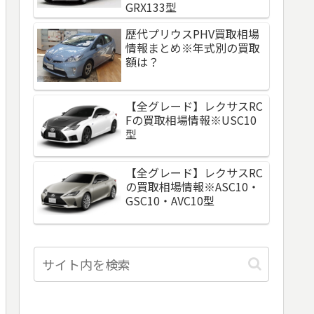
GRX133型
歴代プリウスPHV買取相場
情報まとめ※年式別の買取
額は？
【全グレード】レクサスRC
Fの買取相場情報※USC10
型
【全グレード】レクサスRC
の買取相場情報※ASC10・
GSC10・AVC10型