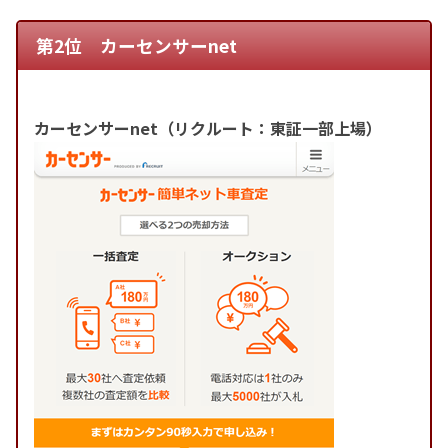
第2位 カーセンサーnet
カーセンサーnet（リクルート：東証一部上場）