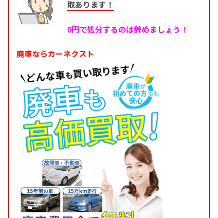
取あります！
0円で処分するのは辞めましょう！
廃車ならカーネクスト