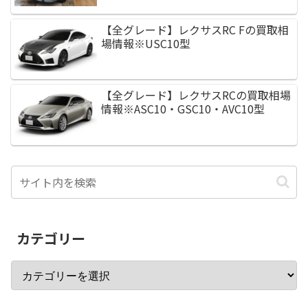
【全グレード】レクサスRC Fの買取相
場情報※USC10型
【全グレード】レクサスRCの買取相場
情報※ASC10・GSC10・AVC10型
カテゴリー