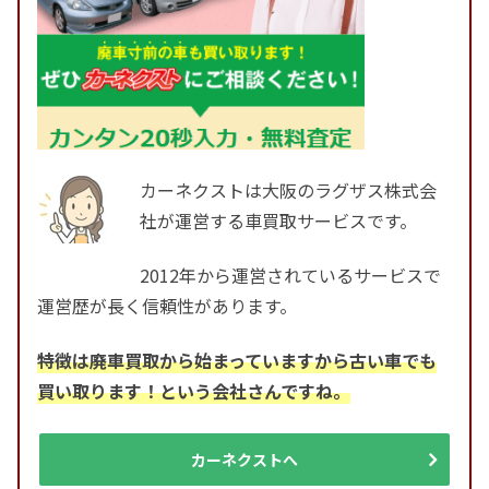
カーネクストは大阪のラグザス株式会
社が運営する車買取サービスです。
2012年から運営されているサービスで
運営歴が長く信頼性があります。
特徴は廃車買取から始まっていますから古い車でも
買い取ります！という会社さんですね。
カーネクストへ