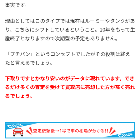
事実です。
理由としてはこのタイプでは現在はルーミーやタンクがあ
り、こちらにシフトしているということ。20年をもって生
産終了となりますので次期型の予定もありません。
「プチバン」というコンセプトでしたがその役割は終え
たと言えるでしょう。
下取りですとかなり安いのがデータに現れています。でき
るだけ多くの査定を受けて買取店に売却した方が高く売れ
るでしょう。