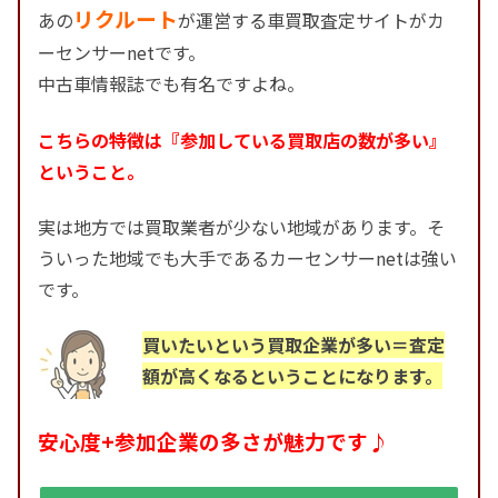
リクルート
あの
が運営する車買取査定サイトがカ
ーセンサーnetです。
中古車情報誌でも有名ですよね。
こちらの特徴は『参加している買取店の数が多い』
ということ。
実は地方では買取業者が少ない地域があります。そ
ういった地域でも大手であるカーセンサーnetは強い
です。
買いたいという買取企業が多い＝査定
額が高くなるということになります。
安心度+参加企業の多さが魅力です♪