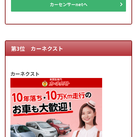
カーセンサーnetへ
第3位 カーネクスト
カーネクスト