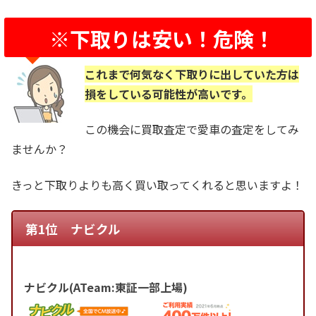
※下取りは安い！危険！
これまで何気なく下取りに出していた方は
損をしている可能性が高いです。
この機会に買取査定で愛車の査定をしてみ
ませんか？
きっと下取りよりも高く買い取ってくれると思いますよ！
第1位 ナビクル
ナビクル(ATeam:東証一部上場)