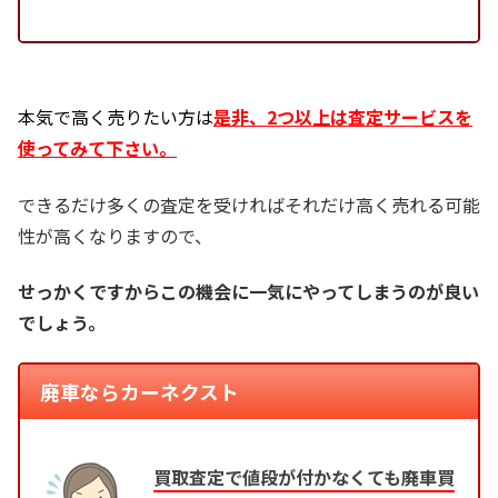
本気で高く売りたい方は
是非、2つ以上は査定サービスを
使ってみて下さい。
できるだけ多くの査定を受ければそれだけ高く売れる可能
性が高くなりますので、
せっかくですからこの機会に一気にやってしまうのが良い
でしょう。
廃車ならカーネクスト
買取査定で値段が付かなくても廃車買