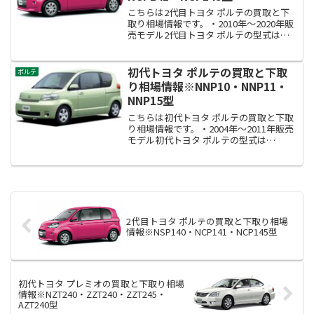
こちらは2代目トヨタ ポルテの買取と下
取り相場情報です。・2010年～2020年販
売モデル2代目トヨタ ポルテの型式は
NSP140・NCP141・NCP145型です。
初代トヨタ ポルテの買取と下取
ポルテ
り相場情報※NNP10・NNP11・
NNP15型
こちらは初代トヨタ ポルテの買取と下取
り相場情報です。・2004年～2011年販売
モデル初代トヨタ ポルテの型式は
NNP10・NNP11・NNP15型です。
2代目トヨタ ポルテの買取と下取り相場
情報※NSP140・NCP141・NCP145型
初代トヨタ プレミオの買取と下取り相場
情報※NZT240・ZZT240・ZZT245・
AZT240型