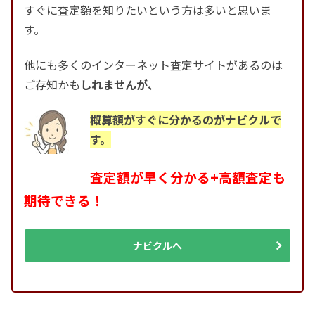
すぐに査定額を知りたいという方は多いと思いま
す。
他にも多くのインターネット査定サイトがあるのは
ご存知かも
しれませんが、
概算額がすぐに分かるのがナビクルで
す。
査定額が早く分かる+高額査定も
期待できる！
ナビクルへ