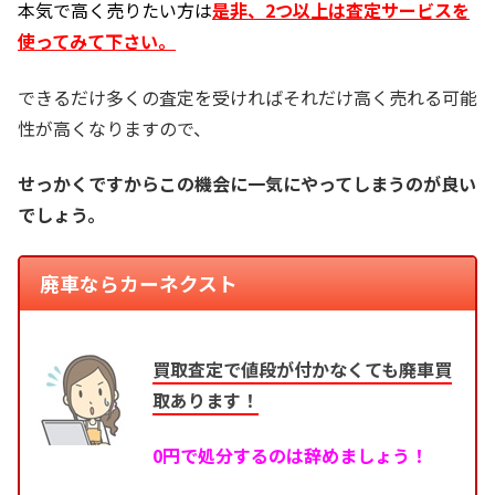
本気で高く売りたい方は
是非、2つ以上は査定サービスを
使ってみて下さい。
できるだけ多くの査定を受ければそれだけ高く売れる可能
性が高くなりますので、
せっかくですからこの機会に一気にやってしまうのが良い
でしょう。
廃車ならカーネクスト
買取査定で値段が付かなくても廃車買
取あります！
0円で処分するのは辞めましょう！