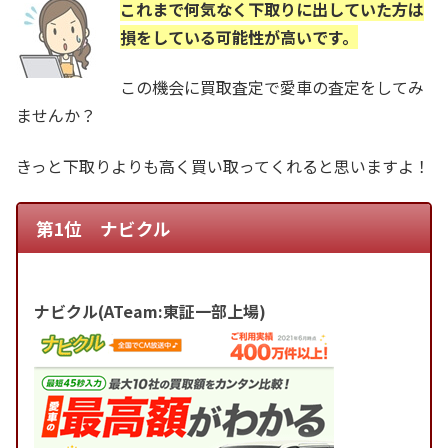
これまで何気なく下取りに出していた方は
損をしている可能性が高いです。
この機会に買取査定で愛車の査定をしてみ
ませんか？
きっと下取りよりも高く買い取ってくれると思いますよ！
第1位 ナビクル
ナビクル(ATeam:東証一部上場)