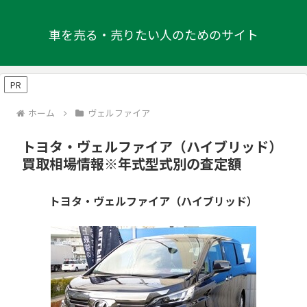
車を売る・売りたい人のためのサイト
PR
ホーム
ヴェルファイア
トヨタ・ヴェルファイア（ハイブリッド）
買取相場情報※年式型式別の査定額
トヨタ・ヴェルファイア（ハイブリッド）