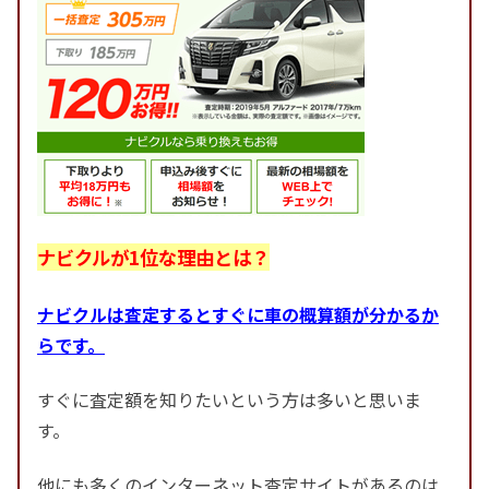
ナビクルが1位な理由とは？
ナビクルは査定するとすぐに車の概算額が分かるか
らです。
すぐに査定額を知りたいという方は多いと思いま
す。
他にも多くのインターネット査定サイトがあるのは