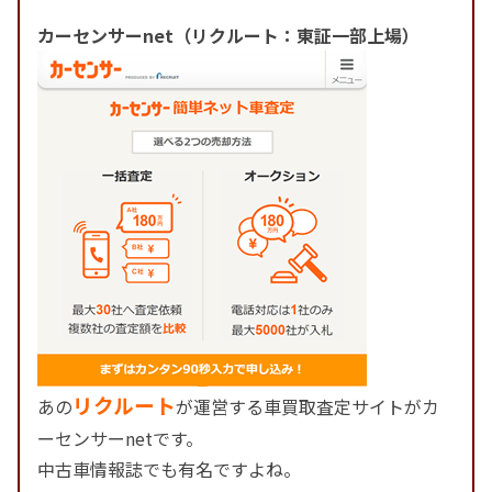
カーセンサーnet（リクルート：東証一部上場）
リクルート
あの
が運営する車買取査定サイトがカ
ーセンサーnetです。
中古車情報誌でも有名ですよね。