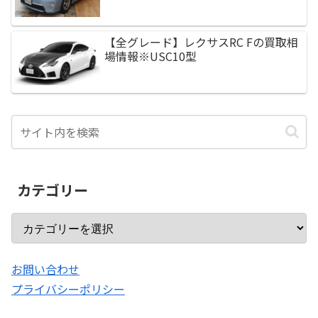
【全グレード】レクサスRC Fの買取相
場情報※USC10型
カテゴリー
お問い合わせ
プライバシーポリシー