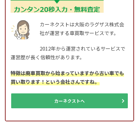
カーネクストは大阪のラグザス株式会
社が運営する車買取サービスです。
2012年から運営されているサービスで
運営歴が長く信頼性があります。
特徴は廃車買取から始まっていますから古い車でも
買い取ります！という会社さんですね。
カーネクストへ