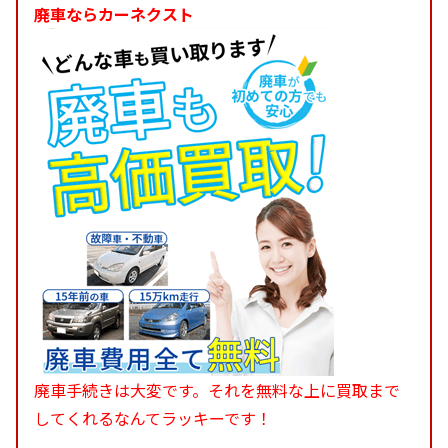
廃車ならカーネクスト
廃車手続きは大変です。それを無料な上に買取まで
してくれるなんてラッキーです！