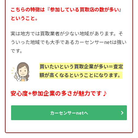
こちらの特徴は『参加している買取店の数が多い』
ということ。
実は地方では買取業者が少ない地域があります。そ
ういった地域でも大手であるカーセンサーnetは強い
です。
買いたいという買取企業が多い＝査定
額が高くなるということになります。
安心度+参加企業の多さが魅力です♪
カーセンサーnetへ