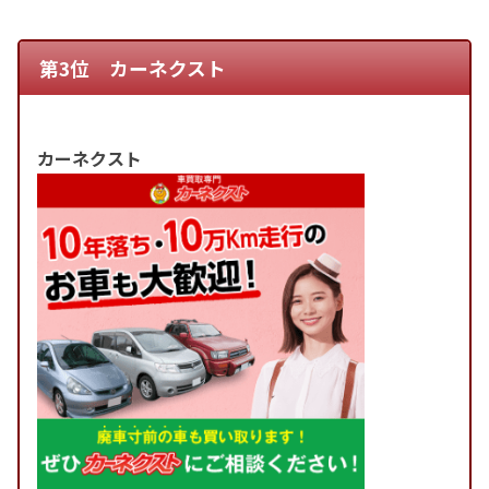
第3位 カーネクスト
カーネクスト