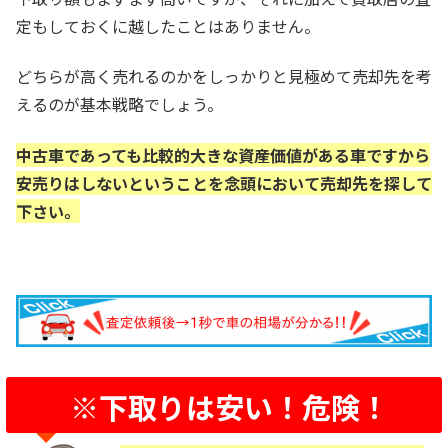
定もしておくに越したことはありません。
どちらが高く売れるのかをしっかりと見極めて売却先を考
えるのが基本戦略でしょう。
中古車であっても比較的大きな資産価値がある車ですから
安売りはしないということを念頭において売却先を探して
下さい。
※下取りは安い！危険！