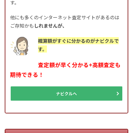
す。
他にも多くのインターネット査定サイトがあるのは
ご存知かも
しれませんが、
概算額がすぐに分かるのがナビクルで
す。
査定額が早く分かる+高額査定も
期待できる！
ナビクルへ