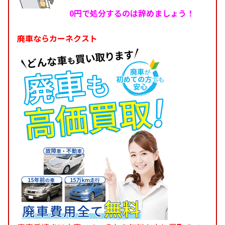
0円で処分するのは辞めましょう！
廃車ならカーネクスト