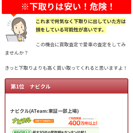
※下取りは安い！危険！
これまで何気なく下取りに出していた方は
損をしている可能性が高いです。
この機会に買取査定で愛車の査定をしてみ
ませんか？
きっと下取りよりも高く買い取ってくれると思いますよ！
第1位 ナビクル
ナビクル(ATeam:東証一部上場)