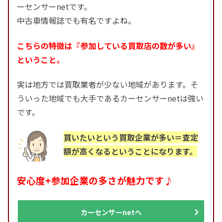
ーセンサーnetです。
中古車情報誌でも有名ですよね。
こちらの特徴は『参加している買取店の数が多い』
ということ。
実は地方では買取業者が少ない地域があります。そ
ういった地域でも大手であるカーセンサーnetは強い
です。
買いたいという買取企業が多い＝査定
額が高くなるということになります。
安心度+参加企業の多さが魅力です♪
カーセンサーnetへ