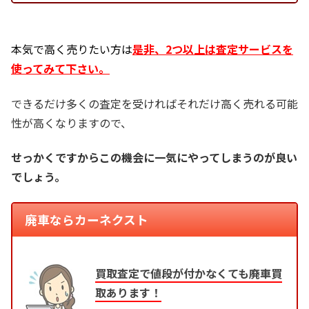
本気で高く売りたい方は
是非、2つ以上は査定サービスを
使ってみて下さい。
できるだけ多くの査定を受ければそれだけ高く売れる可能
性が高くなりますので、
せっかくですからこの機会に一気にやってしまうのが良い
でしょう。
廃車ならカーネクスト
買取査定で値段が付かなくても廃車買
取あります！