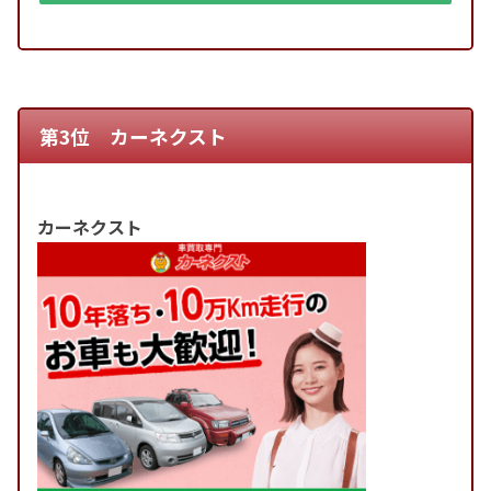
第3位 カーネクスト
カーネクスト