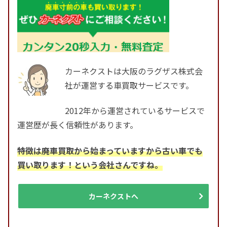
カーネクストは大阪のラグザス株式会
社が運営する車買取サービスです。
2012年から運営されているサービスで
運営歴が長く信頼性があります。
特徴は廃車買取から始まっていますから古い車でも
買い取ります！という会社さんですね。
カーネクストへ