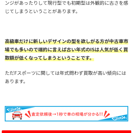
ンジがあったりして現行型でも初期型は外観的に古さを感
じてしまうということがあります。
高級車だけに新しいデザインの型を欲しがる方が中古車市
場でも多いので端的に言えば古い年式のISは人気が低く買
取額が低くなってしまうということです。
ただFスポーツに関しては年式問わず買取が高い傾向には
あります。