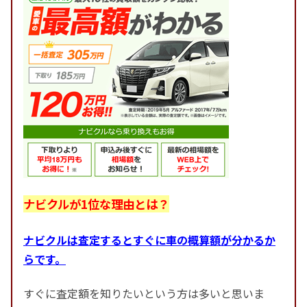
ナビクルが1位な理由とは？
ナビクルは査定するとすぐに車の概算額が分かるか
らです。
すぐに査定額を知りたいという方は多いと思いま