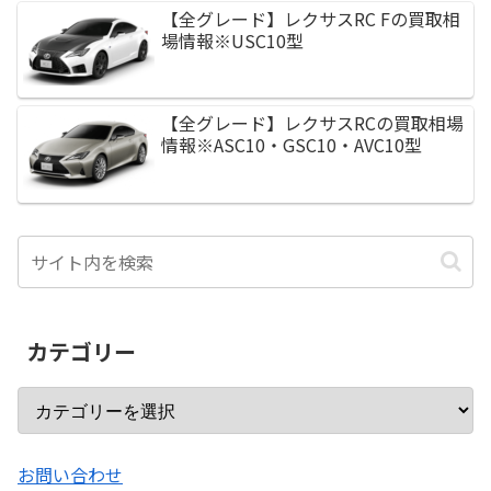
【全グレード】レクサスRC Fの買取相
場情報※USC10型
【全グレード】レクサスRCの買取相場
情報※ASC10・GSC10・AVC10型
カテゴリー
お問い合わせ