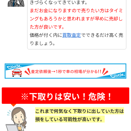
きづらくなってきています。
まだお金になりますので売りたい方はタイミ
ングもあろうかと思われますが早めに売却し
た方が良いです。
価格が付く内に
買取査定
でできるだけ高く売
りましょう。
※下取りは安い！危険！
これまで何気なく下取りに出していた方は
損をしている可能性が高いです。