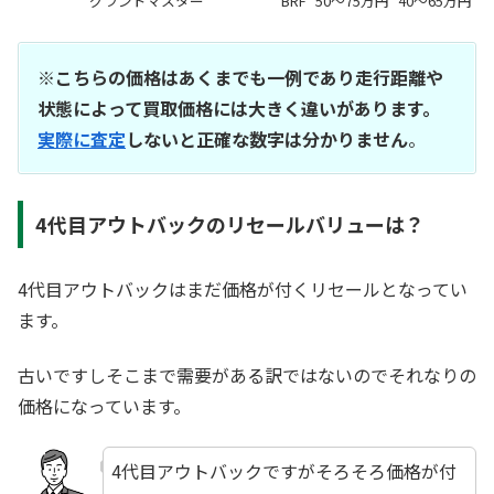
グランドマスター
BRF
50～75万円
40～65万円
※こちらの価格はあくまでも一例であり走行距離や
状態によって買取価格には大きく違いがあります。
実際に査定
しないと正確な数字は分かりません
。
4代目アウトバックのリセールバリューは？
4代目アウトバックはまだ価格が付くリセールとなってい
ます。
古いですしそこまで需要がある訳ではないのでそれなりの
価格になっています。
4代目アウトバックですがそろそろ価格が付