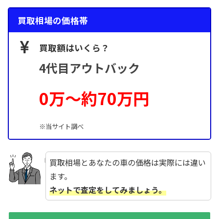
買取相場の価格帯
買取額はいくら？
4代目アウトバック
0万～約70万円
※当サイト調べ
買取相場とあなたの車の価格は実際には違い
ます。
ネットで査定をしてみましょう。