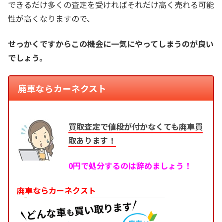
できるだけ多くの査定を受ければそれだけ高く売れる可能
性が高くなりますので、
せっかくですからこの機会に一気にやってしまうのが良い
でしょう。
廃車ならカーネクスト
買取査定で値段が付かなくても廃車買
取あります！
0円で処分するのは辞めましょう！
廃車ならカーネクスト