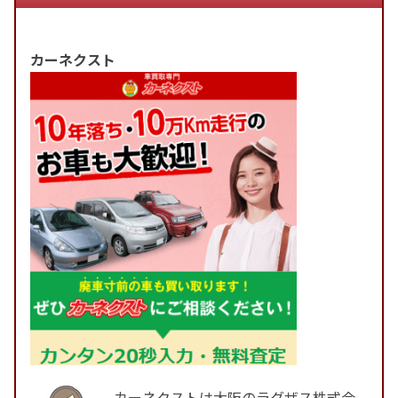
カーネクスト
カーネクストは大阪のラグザス株式会