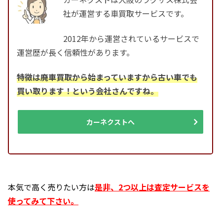
社が運営する車買取サービスです。
2012年から運営されているサービスで
運営歴が長く信頼性があります。
特徴は廃車買取から始まっていますから古い車でも
買い取ります！という会社さんですね。
カーネクストへ
本気で高く売りたい方は
是非、2つ以上は査定サービスを
使ってみて下さい。