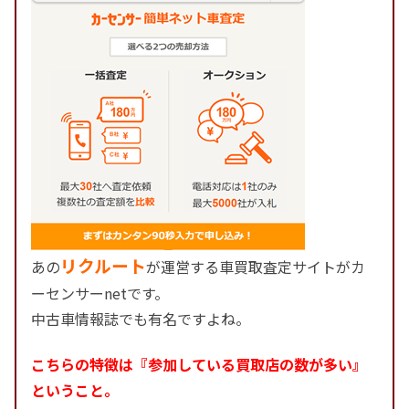
リクルート
あの
が運営する車買取査定サイトがカ
ーセンサーnetです。
中古車情報誌でも有名ですよね。
こちらの特徴は『参加している買取店の数が多い』
ということ。