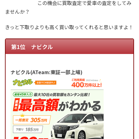
この機会に買取査定で愛車の査定をしてみ
ませんか？
きっと下取りよりも高く買い取ってくれると思いますよ！
第1位 ナビクル
ナビクル(ATeam:東証一部上場)