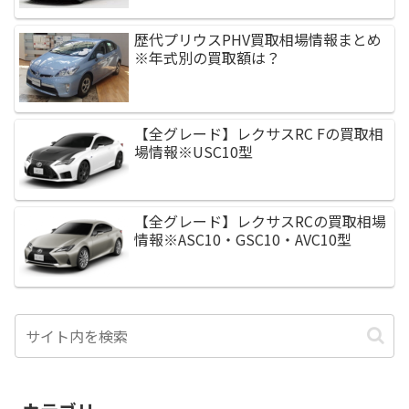
歴代プリウスPHV買取相場情報まとめ
※年式別の買取額は？
【全グレード】レクサスRC Fの買取相
場情報※USC10型
【全グレード】レクサスRCの買取相場
情報※ASC10・GSC10・AVC10型