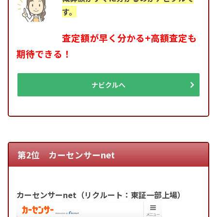
す。
査定額が早く分かる+高額査定も
期待できる！
ナビクルへ
第2位 カーセンサーnet
カーセンサーnet（リクルート：東証一部上場）