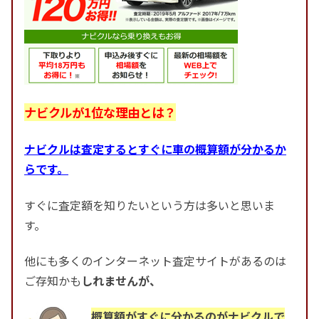
ナビクルが1位な理由とは？
ナビクルは査定するとすぐに車の概算額が分かるか
らです。
すぐに査定額を知りたいという方は多いと思いま
す。
他にも多くのインターネット査定サイトがあるのは
ご存知かも
しれませんが、
概算額がすぐに分かるのがナビクルで