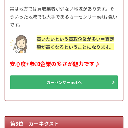
実は地方では買取業者が少ない地域があります。そ
ういった地域でも大手であるカーセンサーnetは強い
です。
買いたいという買取企業が多い＝査定
額が高くなるということになります。
安心度+参加企業の多さが魅力です♪
カーセンサーnetへ
第3位 カーネクスト