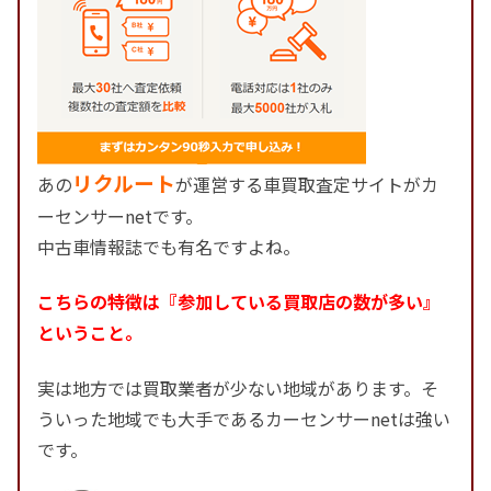
リクルート
あの
が運営する車買取査定サイトがカ
ーセンサーnetです。
中古車情報誌でも有名ですよね。
こちらの特徴は『参加している買取店の数が多い』
ということ。
実は地方では買取業者が少ない地域があります。そ
ういった地域でも大手であるカーセンサーnetは強い
です。