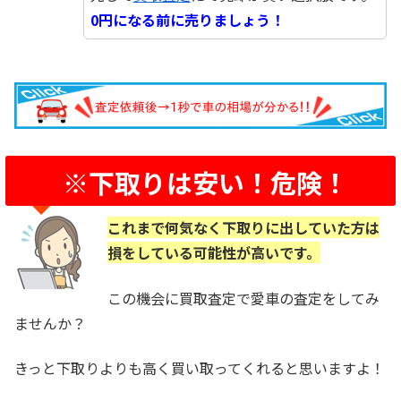
0円になる前に売りましょう！
※下取りは安い！危険！
これまで何気なく下取りに出していた方は
損をしている可能性が高いです。
この機会に買取査定で愛車の査定をしてみ
ませんか？
きっと下取りよりも高く買い取ってくれると思いますよ！