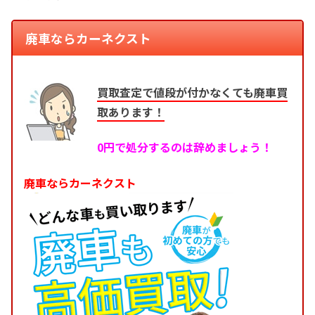
廃車ならカーネクスト
買取査定で値段が付かなくても廃車買
取あります！
0円で処分するのは辞めましょう！
廃車ならカーネクスト