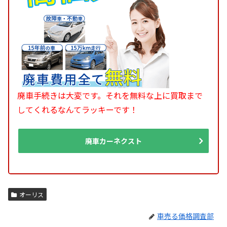
廃車手続きは大変です。それを無料な上に買取まで
してくれるなんてラッキーです！
廃車カーネクスト
オーリス
車売る価格調査部