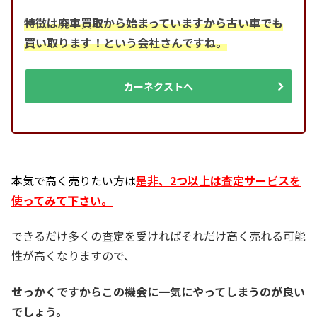
特徴は廃車買取から始まっていますから古い車でも
買い取ります！という会社さんですね。
カーネクストへ
本気で高く売りたい方は
是非、2つ以上は査定サービスを
使ってみて下さい。
できるだけ多くの査定を受ければそれだけ高く売れる可能
性が高くなりますので、
せっかくですからこの機会に一気にやってしまうのが良い
でしょう。