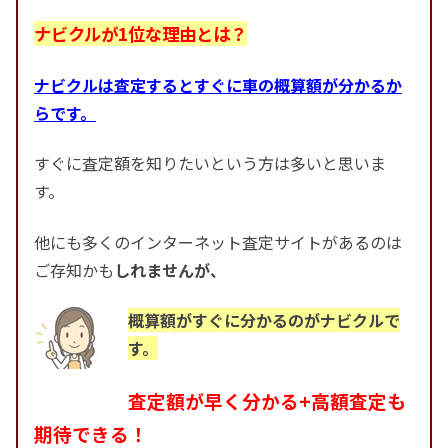
ナビクルが1位な理由とは？
ナビクルは査定するとすぐに車の概算額が分かるか
らです。
すぐに査定額を知りたいという方は多いと思いま
す。
他にも多くのインターネット査定サイトがあるのは
ご存知かも
しれませんが、
概算額がすぐに分かるのがナビクルで
す。
査定額が早く分かる+高額査定も
期待できる！