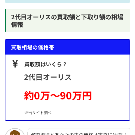
2代目オーリスの買取額と下取り額の相場
情報
買取相場の価格帯
買取額はいくら？
2代目オーリス
約0万～90万円
※当サイト調べ
買取相場とあなたの車の価格は実際には違い