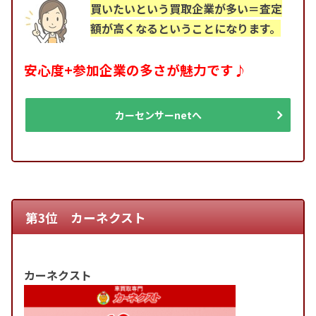
買いたいという買取企業が多い＝査定
額が高くなるということになります。
安心度+参加企業の多さが魅力です♪
カーセンサーnetへ
第3位 カーネクスト
カーネクスト