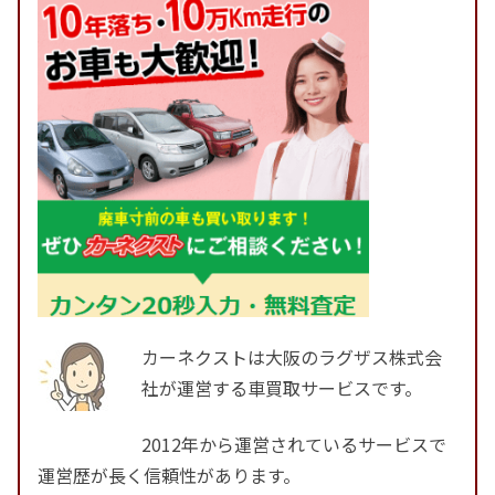
カーネクストは大阪のラグザス株式会
社が運営する車買取サービスです。
2012年から運営されているサービスで
運営歴が長く信頼性があります。