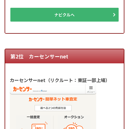
ナビクルへ
第2位 カーセンサーnet
カーセンサーnet（リクルート：東証一部上場）