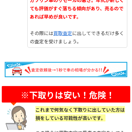
ても評価がすぐ落ちる傾向があり、売るので
あれば早めが良いです。
☆
その際には
買取査定
に出してできるだけ多く
の査定を受けましょう。
※下取りは安い！危険！
これまで何気なく下取りに出していた方は
損をしている可能性が高いです。