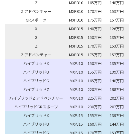
Z
MXPB10
165万円
148万円
Z アドベンチャー
MXPB10
170万円
153万円
GRスポーツ
MXPB10
175万円
157万円
X
MXPB15
140万円
126万円
G
MXPB15
150万円
135万円
Z
MXPB15
170万円
153万円
Z アドベンチャー
MXPB15
175万円
157万円
ハイブリッドX
MXPJ10
150万円
135万円
ハイブリッドU
MXPJ10
155万円
139万円
ハイブリッドG
MXPJ10
165万円
148万円
ハイブリッドZ
MXPJ10
220万円
198万円
ハイブリッドZ アドベンチャー
MXPJ10
225万円
202万円
ハイブリッドGRスポーツ
MXPJ10
230万円
207万円
ハイブリッドX
MXPJ15
155万円
139万円
ハイブリッドU
MXPJ15
160万円
144万円
ハイブリッドG
MXPJ15
170万円
153万円