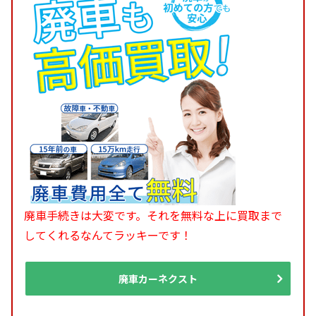
廃車手続きは大変です。それを無料な上に買取まで
してくれるなんてラッキーです！
廃車カーネクスト