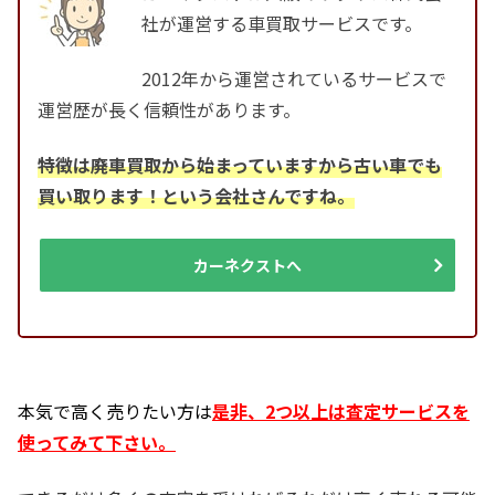
社が運営する車買取サービスです。
2012年から運営されているサービスで
運営歴が長く信頼性があります。
特徴は廃車買取から始まっていますから古い車でも
買い取ります！という会社さんですね。
カーネクストへ
本気で高く売りたい方は
是非、2つ以上は査定サービスを
使ってみて下さい。