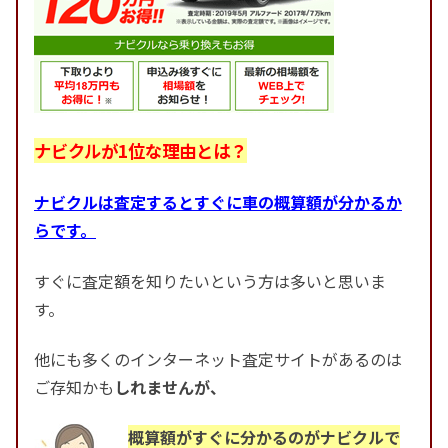
ナビクルが1位な理由とは？
ナビクルは査定するとすぐに車の概算額が分かるか
らです。
すぐに査定額を知りたいという方は多いと思いま
す。
他にも多くのインターネット査定サイトがあるのは
ご存知かも
しれませんが、
概算額がすぐに分かるのがナビクルで