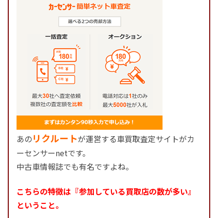
リクルート
あの
が運営する車買取査定サイトがカ
ーセンサーnetです。
中古車情報誌でも有名ですよね。
こちらの特徴は『参加している買取店の数が多い』
ということ。