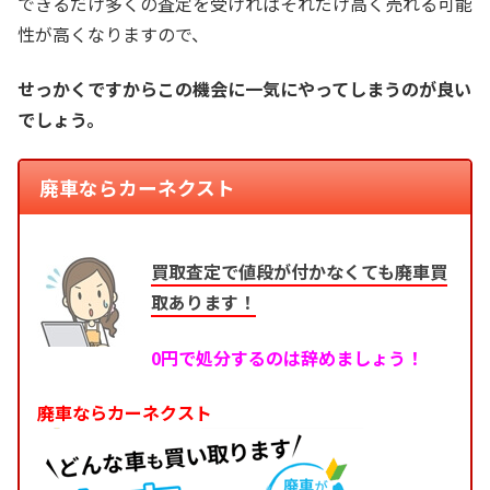
できるだけ多くの査定を受ければそれだけ高く売れる可能
性が高くなりますので、
せっかくですからこの機会に一気にやってしまうのが良い
でしょう。
廃車ならカーネクスト
買取査定で値段が付かなくても廃車買
取あります！
0円で処分するのは辞めましょう！
廃車ならカーネクスト