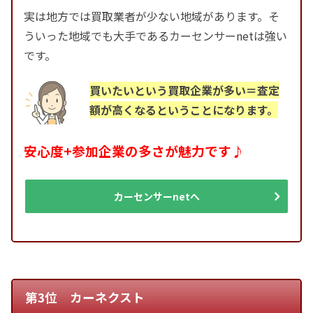
実は地方では買取業者が少ない地域があります。そ
ういった地域でも大手であるカーセンサーnetは強い
です。
買いたいという買取企業が多い＝査定
額が高くなるということになります。
安心度+参加企業の多さが魅力です♪
カーセンサーnetへ
第3位 カーネクスト