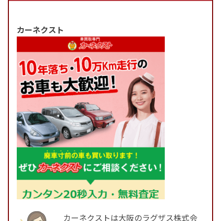
カーネクスト
カーネクストは大阪のラグザス株式会