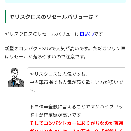
ヤリスクロスのリセールバリューは？
ヤリスクロスのリセールバリューは
良い◯
です。
新型のコンパクトSUVで人気が高いです。ただガソリン車
はリセールが落ちやすいので注意です。
ヤリスクロスは人気ですね。
中古車市場でも人気が高く欲しい方が多いで
す。
☆
トヨタ車全般に言えることですがハイブリッ
ド車が査定額が高いです。
そしてコンパクトカーにありがちなのが普通
ガソリン車のリセールの悪さ。年式が新しく