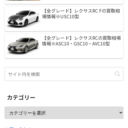
【全グレード】レクサスRC Fの買取相
場情報※USC10型
【全グレード】レクサスRCの買取相場
情報※ASC10・GSC10・AVC10型
カテゴリー