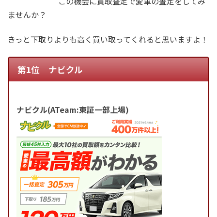
この機会に買取査定で愛車の査定をしてみ
ませんか？
きっと下取りよりも高く買い取ってくれると思いますよ！
第1位 ナビクル
ナビクル(ATeam:東証一部上場)