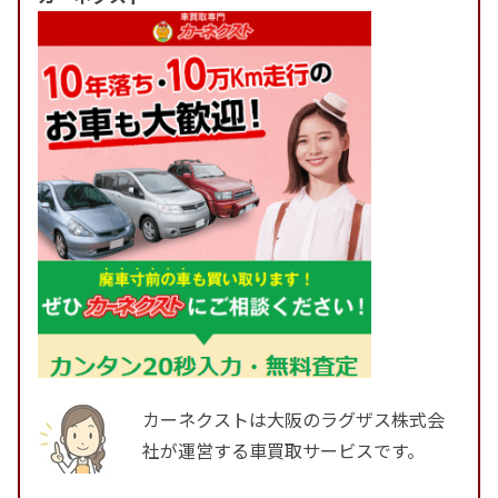
カーネクストは大阪のラグザス株式会
社が運営する車買取サービスです。