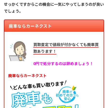
せっかくですからこの機会に一気にやってしまうのが良い
でしょう。
廃車ならカーネクスト
買取査定で値段が付かなくても廃車買
取あります！
0円で処分するのは辞めましょう！
廃車ならカーネクスト