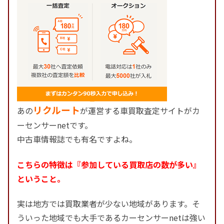
リクルート
あの
が運営する車買取査定サイトがカ
ーセンサーnetです。
中古車情報誌でも有名ですよね。
こちらの特徴は『参加している買取店の数が多い』
ということ。
実は地方では買取業者が少ない地域があります。そ
ういった地域でも大手であるカーセンサーnetは強い