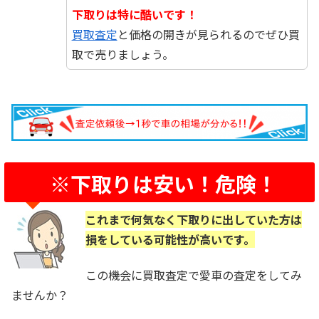
下取りは特に酷いです！
買取査定
と価格の開きが見られるのでぜひ買
取で売りましょう。
※下取りは安い！危険！
これまで何気なく下取りに出していた方は
損をしている可能性が高いです。
この機会に買取査定で愛車の査定をしてみ
ませんか？