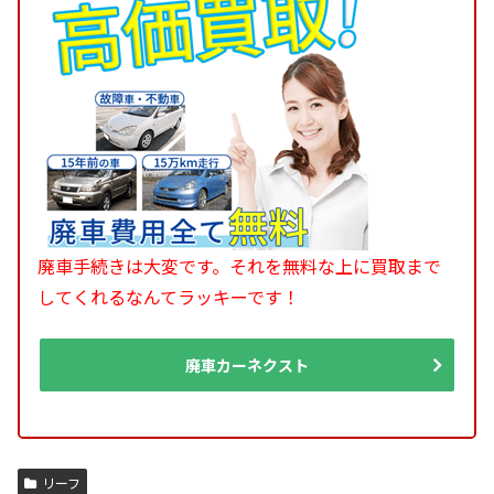
廃車手続きは大変です。それを無料な上に買取まで
してくれるなんてラッキーです！
廃車カーネクスト
リーフ