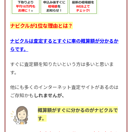
ナビクルが1位な理由とは？
ナビクルは査定するとすぐに車の概算額が分かるか
らです。
すぐに査定額を知りたいという方は多いと思いま
す。
他にも多くのインターネット査定サイトがあるのは
ご存知かも
しれませんが、
概算額がすぐに分かるのがナビクルで
す。