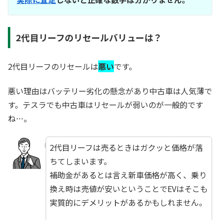
2代目リーフのリセールバリューは？
2代目リーフのリセールは
悪い
です。
悪い理由はバッテリー劣化の懸念があり中古車は人気薄で
す。テスラでも中古車はリセールが弱いのが一般的です
ね…。
2代目リーフは売るときはガクッと価格が落
ちてしまいます。
補助金があるとは言え新車価格が高く、乗り
換え時は売値が安いということでEVはそこも
実質的にデメリットがあるかもしれません。
☆