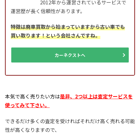
2012年から運営されているサービスで
運営歴が長く信頼性があります。
特徴は廃車買取から始まっていますから古い車でも
買い取ります！という会社さんですね。
カーネクストへ
本気で高く売りたい方は
是非、2つ以上は査定サービスを
使ってみて下さい。
できるだけ多くの査定を受ければそれだけ高く売れる可能
性が高くなりますので、