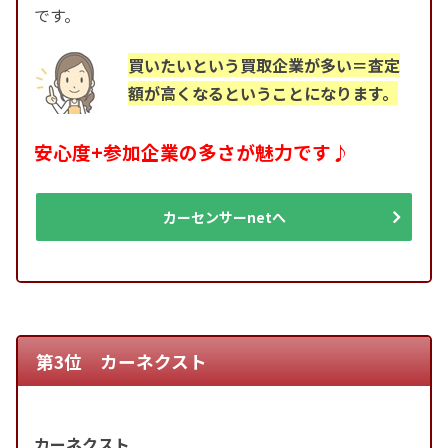
です。
買いたいという買取企業が多い＝査定
額が高くなるということになります。
安心度+参加企業の多さが魅力です♪
カーセンサーnetへ
第3位 カーネクスト
カーネクスト