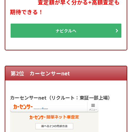
査定額が早く分かる+高額査定も
期待できる！
ナビクルへ
第2位 カーセンサーnet
カーセンサーnet（リクルート：東証一部上場）