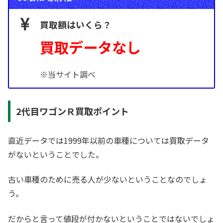
買取額はいくら？
買取データなし
※当サイト調べ
2代目ワゴンＲ買取ポイント
直近データでは1999年以前の車種については買取データ
がないということでした。
古い車種のために売る人が少ないということなのでしょ
う。
だからと言って値段が付かないということではないでしょ