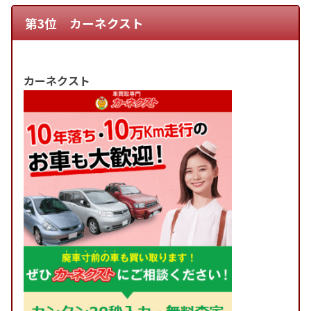
第3位 カーネクスト
カーネクスト