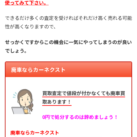
使ってみて下さい。
できるだけ多くの査定を受ければそれだけ高く売れる可能
性が高くなりますので、
せっかくですからこの機会に一気にやってしまうのが良い
でしょう。
廃車ならカーネクスト
買取査定で値段が付かなくても廃車買
取あります！
0円で処分するのは辞めましょう！
廃車ならカーネクスト