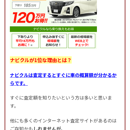
ナビクルが1位な理由とは？
ナビクルは査定するとすぐに車の概算額が分かるか
らです。
すぐに査定額を知りたいという方は多いと思いま
す。
他にも多くのインターネット査定サイトがあるのは
ご存知かも
しれませんが、