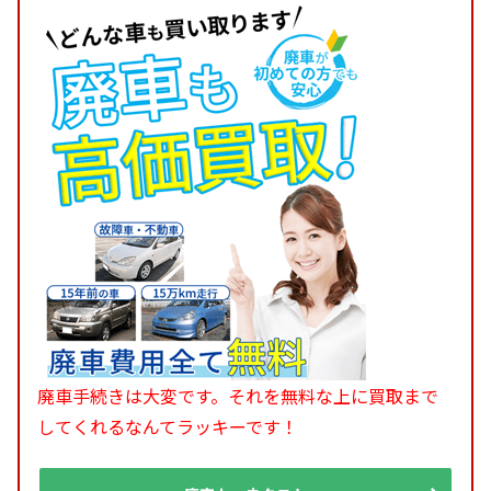
廃車手続きは大変です。それを無料な上に買取まで
してくれるなんてラッキーです！