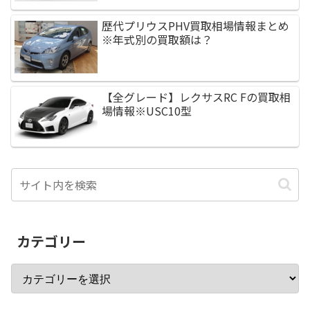
歴代プリウスPHV買取相場情報まとめ
※年式別の買取額は？
【全グレード】レクサスRC Fの買取相
場情報※USC10型
カテゴリー