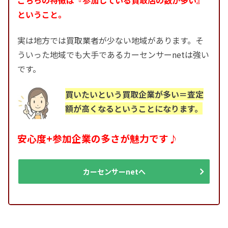
こちらの特徴は『参加している買取店の数が多い』
ということ。
実は地方では買取業者が少ない地域があります。そ
ういった地域でも大手であるカーセンサーnetは強い
です。
買いたいという買取企業が多い＝査定
額が高くなるということになります。
安心度+参加企業の多さが魅力です♪
カーセンサーnetへ