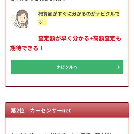
概算額がすぐに分かるのがナビクルで
す。
査定額が早く分かる+高額査定も
期待できる！
ナビクルへ
第2位 カーセンサーnet