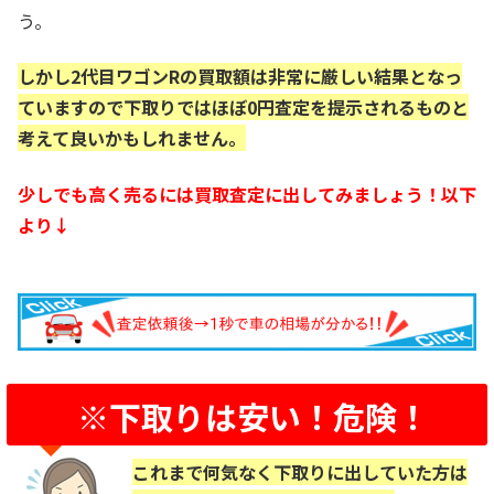
う。
しかし2代目ワゴンRの買取額は非常に厳しい結果となっ
ていますので下取りではほぼ0円査定を提示されるものと
考えて良いかもしれません。
少しでも高く売るには買取査定に出してみましょう！以下
より↓
※下取りは安い！危険！
これまで何気なく下取りに出していた方は