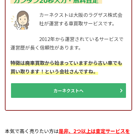
カーネクストは大阪のラグザス株式会
社が運営する車買取サービスです。
2012年から運営されているサービスで
運営歴が長く信頼性があります。
特徴は廃車買取から始まっていますから古い車でも
買い取ります！という会社さんですね。
カーネクストへ
本気で高く売りたい方は
是非、2つ以上は査定サービスを