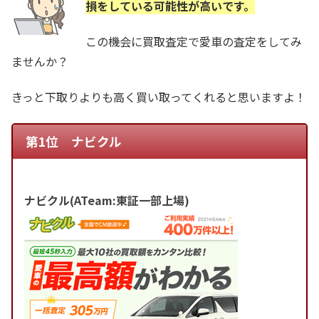
損をしている可能性が高いです。
この機会に買取査定で愛車の査定をしてみ
ませんか？
きっと下取りよりも高く買い取ってくれると思いますよ！
第1位 ナビクル
ナビクル(ATeam:東証一部上場)