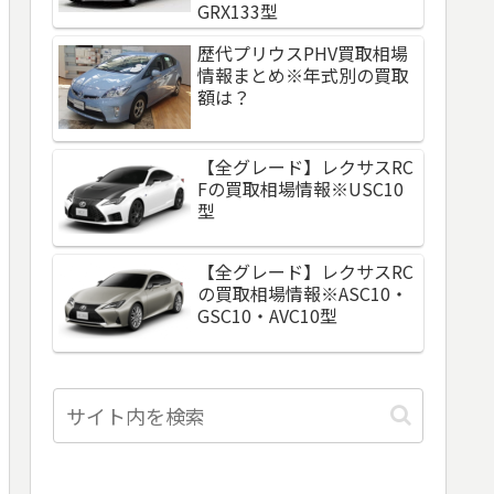
GRX133型
歴代プリウスPHV買取相場
情報まとめ※年式別の買取
額は？
【全グレード】レクサスRC
Fの買取相場情報※USC10
型
【全グレード】レクサスRC
の買取相場情報※ASC10・
GSC10・AVC10型