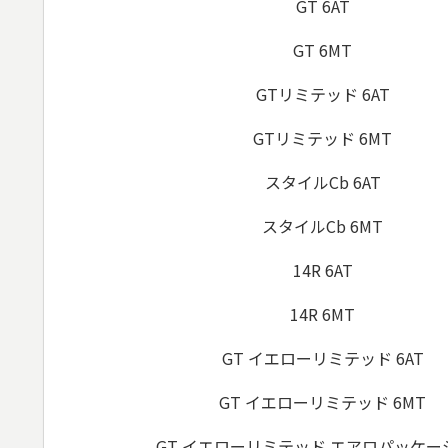
GT 6AT
GT 6MT
GTリミテッド 6AT
GTリミテッド 6MT
スタイルCb 6AT
スタイルCb 6MT
14R 6AT
14R 6MT
GT イエローリミテッド 6AT
GT イエローリミテッド 6MT
GT イエローリミテッド エアロパッケージ