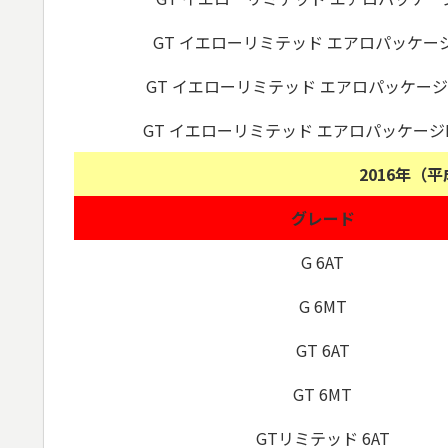
GT イエローリミテッド エアロパッケージ
GT イエローリミテッド エアロパッケージFT
GT イエローリミテッド エアロパッケージF
2016年（
グレード
G 6AT
G 6MT
GT 6AT
GT 6MT
GTリミテッド 6AT