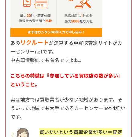
リクルート
あの
が運営する車買取査定サイトがカ
ーセンサーnetです。
中古車情報誌でも有名ですよね。
こちらの特徴は『参加している買取店の数が多い』
ということ。
実は地方では買取業者が少ない地域があります。そ
ういった地域でも大手であるカーセンサーnetは強い
です。
買いたいという買取企業が多い＝査定