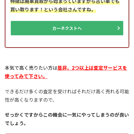
特徴は廃車買取から始まっていますから古い車でも
買い取ります！という会社さんですね。
カーネクストへ
本気で高く売りたい方は
是非、2つ以上は査定サービスを
使ってみて下さい。
できるだけ多くの査定を受ければそれだけ高く売れる可能
性が高くなりますので、
せっかくですからこの機会に一気にやってしまうのが良い
でしょう。