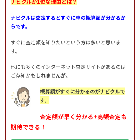
ナビクルが1位な理由とは？
ナビクルは査定するとすぐに車の概算額が分かるか
らです。
すぐに査定額を知りたいという方は多いと思いま
す。
他にも多くのインターネット査定サイトがあるのは
ご存知かも
しれませんが、
概算額がすぐに分かるのがナビクルで
す。
査定額が早く分かる+高額査定も
期待できる！