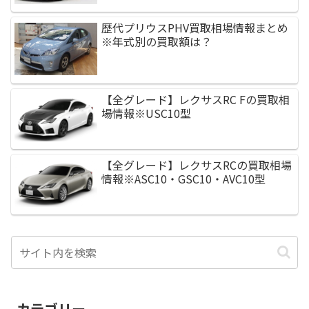
歴代プリウスPHV買取相場情報まとめ
※年式別の買取額は？
【全グレード】レクサスRC Fの買取相
場情報※USC10型
【全グレード】レクサスRCの買取相場
情報※ASC10・GSC10・AVC10型
カテゴリー