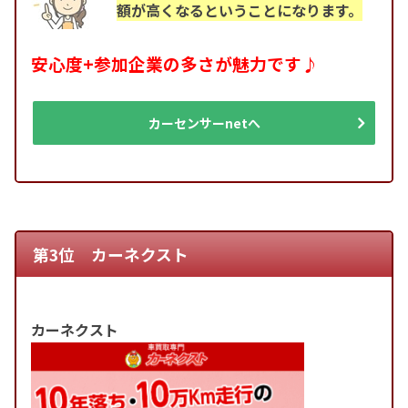
額が高くなるということになります。
安心度+参加企業の多さが魅力です♪
カーセンサーnetへ
第3位 カーネクスト
カーネクスト