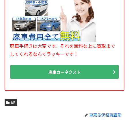
廃車手続きは大変です。それを無料な上に買取まで
してくれるなんてラッキーです！
廃車カーネクスト
bB
車売る価格調査部