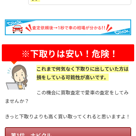
※下取りは安い！危険！
これまで何気なく下取りに出していた方は
損をしている可能性が高いです。
この機会に買取査定で愛車の査定をしてみ
ませんか？
きっと下取りよりも高く買い取ってくれると思いますよ！
第1位 ナビクル