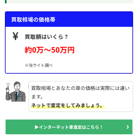
買取相場の価格帯
買取額はいくら？
約0万～50
万円
※当サイト調べ
買取相場とあなたの車の価格は実際には違い
ます。
ネットで査定をしてみましょう。
▶インターネット車査定はこちら！