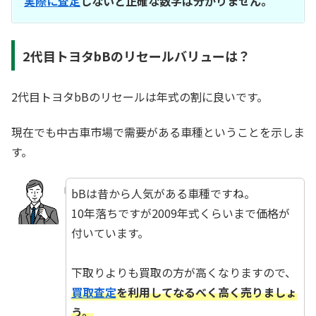
実際に査定
しないと正確な数字は分かりません。
2代目トヨタbBのリセールバリューは？
2代目トヨタbBのリセールは年式の割に良いです。
現在でも中古車市場で需要がある車種ということを示しま
す。
bBは昔から人気がある車種ですね。
10年落ちですが2009年式くらいまで価格が
付いています。
☆
下取りよりも買取の方が高くなりますので、
買取査定
を利用してなるべく高く売りましょ
う。