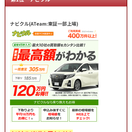
ナビクル(ATeam:東証一部上場)