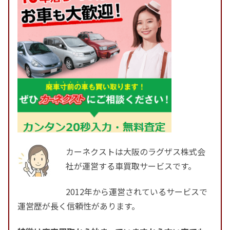
カーネクストは大阪のラグザス株式会
社が運営する車買取サービスです。
2012年から運営されているサービスで
運営歴が長く信頼性があります。