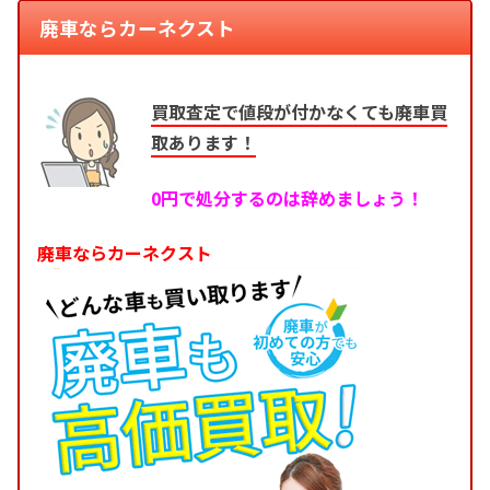
廃車ならカーネクスト
買取査定で値段が付かなくても廃車買
取あります！
0円で処分するのは辞めましょう！
廃車ならカーネクスト