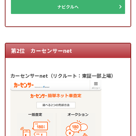
ナビクルへ
第2位 カーセンサーnet
カーセンサーnet（リクルート：東証一部上場）