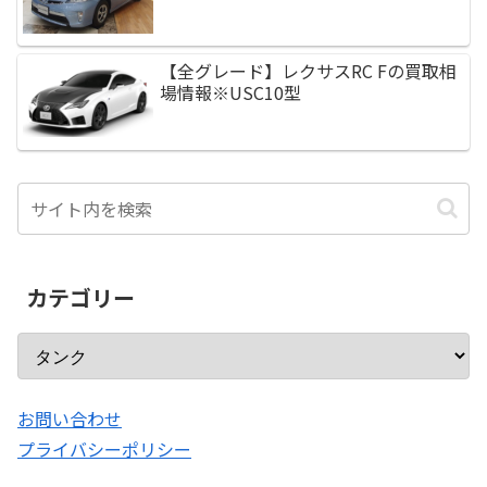
【全グレード】レクサスRC Fの買取相
場情報※USC10型
カテゴリー
お問い合わせ
プライバシーポリシー