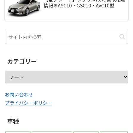
情報※ASC10・GSC10・AVC10型
カテゴリー
お問い合わせ
プライバシーポリシー
車種