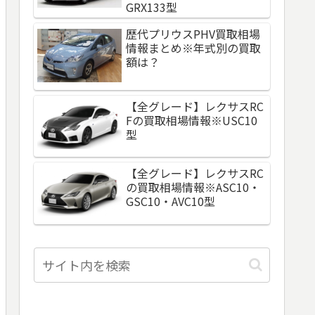
GRX133型
歴代プリウスPHV買取相場
情報まとめ※年式別の買取
額は？
【全グレード】レクサスRC
Fの買取相場情報※USC10
型
【全グレード】レクサスRC
の買取相場情報※ASC10・
GSC10・AVC10型