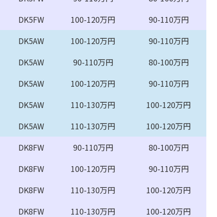
DK5FW
100-120万円
90-110万円
DK5AW
100-120万円
90-110万円
DK5AW
90-110万円
80-100万円
DK5AW
100-120万円
90-110万円
DK5AW
110-130万円
100-120万円
DK5AW
110-130万円
100-120万円
DK8FW
90-110万円
80-100万円
DK8FW
100-120万円
90-110万円
DK8FW
110-130万円
100-120万円
DK8FW
110-130万円
100-120万円