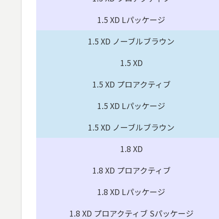
1.5 XD Lパッケージ
1.5 XD ノーブルブラウン
1.5 XD
1.5 XD プロアクティブ
1.5 XD Lパッケージ
1.5 XD ノーブルブラウン
1.8 XD
1.8 XD プロアクティブ
1.8 XD Lパッケージ
1.8 XD プロアクティブ Sパッケージ