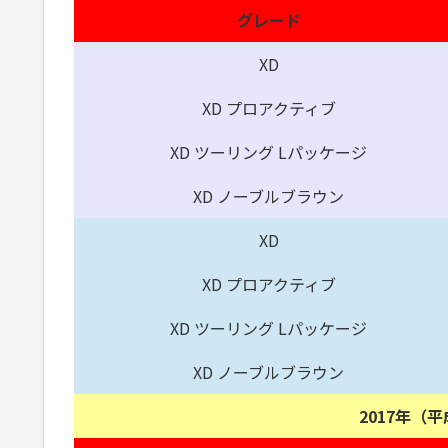
グレード
XD
XD プロアクティブ
XD ツーリング Lパッケージ
XD ノーブルブラウン
XD
XD プロアクティブ
XD ツーリング Lパッケージ
XD ノーブルブラウン
2017年（