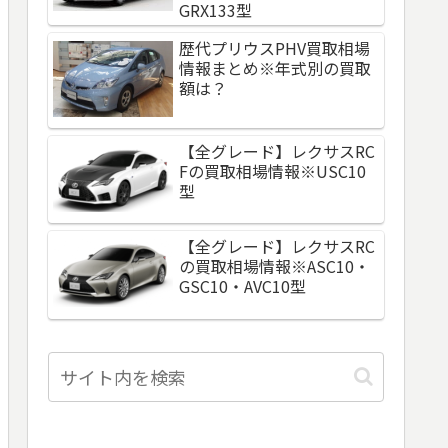
GRX133型
歴代プリウスPHV買取相場
情報まとめ※年式別の買取
額は？
【全グレード】レクサスRC
Fの買取相場情報※USC10
型
【全グレード】レクサスRC
の買取相場情報※ASC10・
GSC10・AVC10型