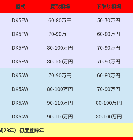
型式
買取相場
下取り相場
DK5FW
60-80万円
50-70万円
DK5FW
70-90万円
60-80万円
DK5FW
80-100万円
70-90万円
DK5FW
80-100万円
70-90万円
DK5AW
70-90万円
60-80万円
DK5AW
80-100万円
70-90万円
DK5AW
90-110万円
80-100万円
DK5AW
90-110万円
80-100万円
平成29年）初度登録年