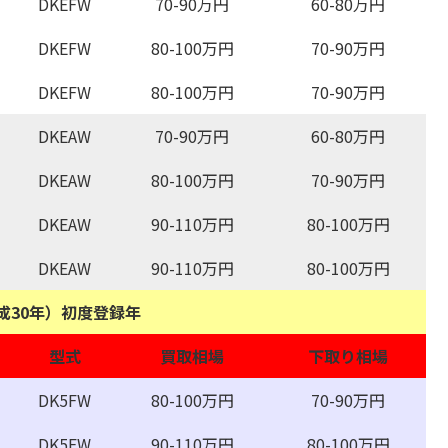
DKEFW
70-90万円
60-80万円
DKEFW
80-100万円
70-90万円
DKEFW
80-100万円
70-90万円
DKEAW
70-90万円
60-80万円
DKEAW
80-100万円
70-90万円
DKEAW
90-110万円
80-100万円
DKEAW
90-110万円
80-100万円
平成30年）初度登録年
型式
買取相場
下取り相場
DK5FW
80-100万円
70-90万円
DK5FW
90-110万円
80-100万円