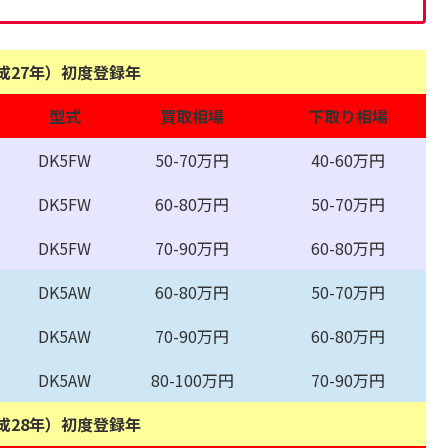
平成27年）初度登録年
型式
買取相場
下取り相場
DK5FW
50-70万円
40-60万円
DK5FW
60-80万円
50-70万円
DK5FW
70-90万円
60-80万円
DK5AW
60-80万円
50-70万円
DK5AW
70-90万円
60-80万円
DK5AW
80-100万円
70-90万円
平成28年）初度登録年