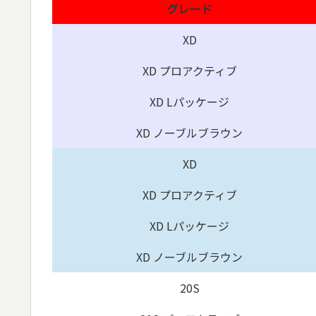
グレード
XD
XD プロアクティブ
XD Lパッケージ
XD ノーブルブラウン
XD
XD プロアクティブ
XD Lパッケージ
XD ノーブルブラウン
20S