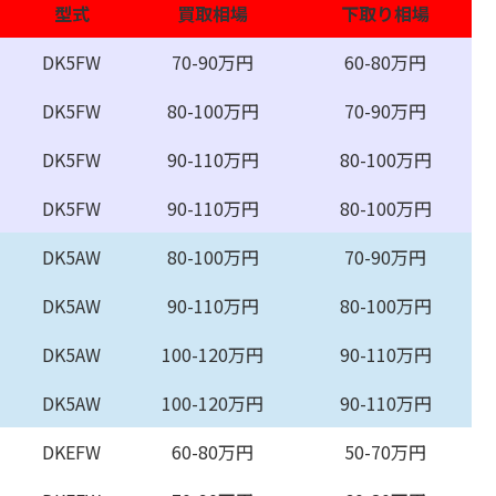
型式
買取相場
下取り相場
DK5FW
70-90万円
60-80万円
DK5FW
80-100万円
70-90万円
DK5FW
90-110万円
80-100万円
DK5FW
90-110万円
80-100万円
DK5AW
80-100万円
70-90万円
DK5AW
90-110万円
80-100万円
DK5AW
100-120万円
90-110万円
DK5AW
100-120万円
90-110万円
DKEFW
60-80万円
50-70万円