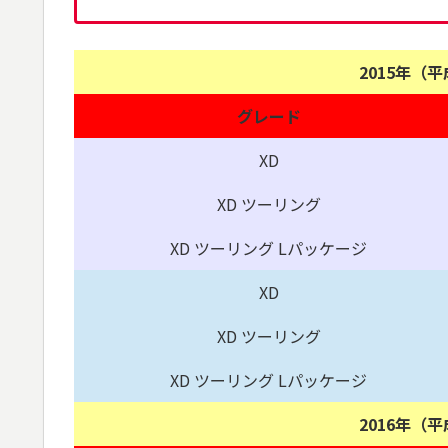
2015年（
グレード
XD
XD ツーリング
XD ツーリング Lパッケージ
XD
XD ツーリング
XD ツーリング Lパッケージ
2016年（