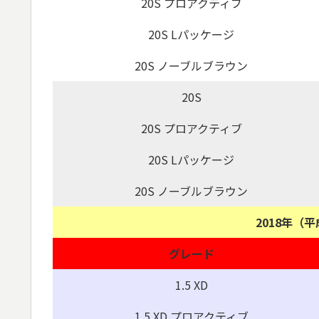
20S プロアクティブ
20S Lパッケージ
20S ノーブルブラウン
20S
20S プロアクティブ
20S Lパッケージ
20S ノーブルブラウン
2018年（
グレード
1.5 XD
1.5 XD プロアクティブ