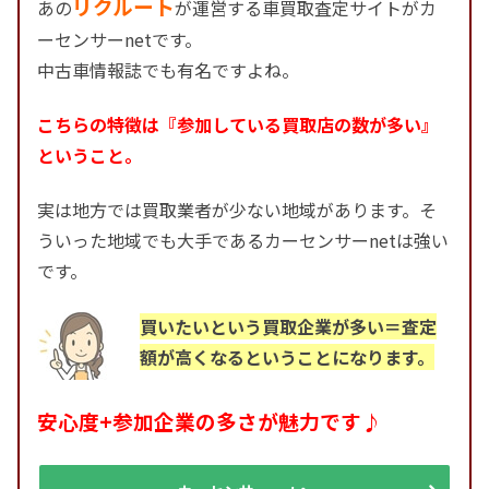
リクルート
あの
が運営する車買取査定サイトがカ
ーセンサーnetです。
中古車情報誌でも有名ですよね。
こちらの特徴は『参加している買取店の数が多い』
ということ。
実は地方では買取業者が少ない地域があります。そ
ういった地域でも大手であるカーセンサーnetは強い
です。
買いたいという買取企業が多い＝査定
額が高くなるということになります。
安心度+参加企業の多さが魅力です♪