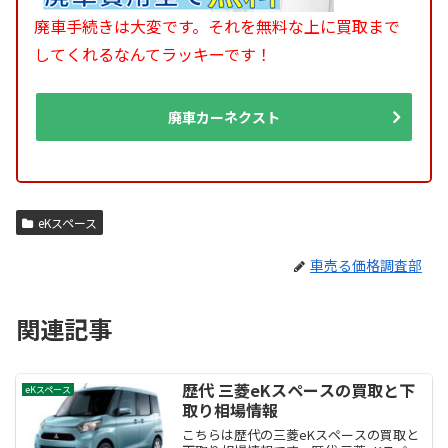
廃車手続きは大変です。それを無料な上に買取まで
してくれるなんてラッキーです！
廃車カーネクスト
eKスペース
車売る価格調査部
関連記事
歴代 三菱eKスペースの買取と下
eKスペース
取り相場情報
こちらは歴代の三菱eKスペースの買取と