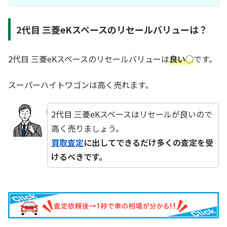
2代目 三菱eKスペースのリセールバリューは？
2代目 三菱eKスペースのリセールバリューは
良い◯
です。
スーパーハイトワゴンは高く売れます。
2代目 三菱eKスペースはリセールが良いので
高く売りましょう。
買取査定
に出してできるだけ多くの査定を受
けるべきです。