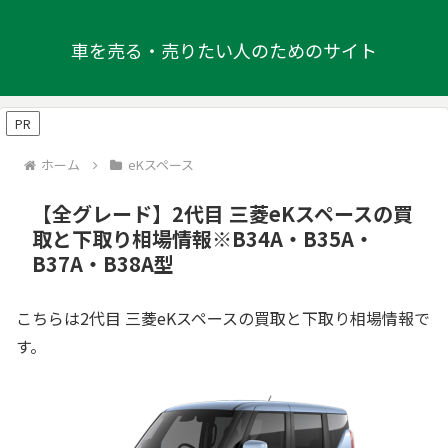
車を売る・売りたい人のためのサイト
PR
ホーム
eKスペース
【全グレード】2代目 三菱eKスペースの買
取と下取り相場情報※B34A・B35A・
B37A・B38A型
こちらは2代目 三菱eKスペースの買取と下取り相場情報で
す。