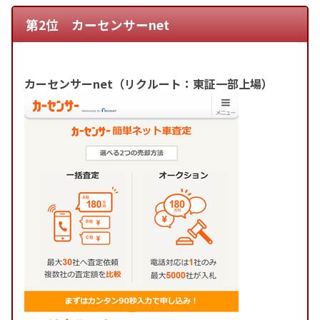
第2位 カーセンサーnet
カーセンサーnet（リクルート：東証一部上場）