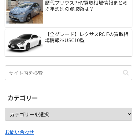
歴代プリウスPHV買取相場情報まとめ
※年式別の買取額は？
【全グレード】レクサスRC Fの買取相
場情報※USC10型
カテゴリー
お問い合わせ