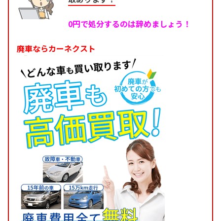
0円で処分するのは辞めましょう！
廃車ならカーネクスト