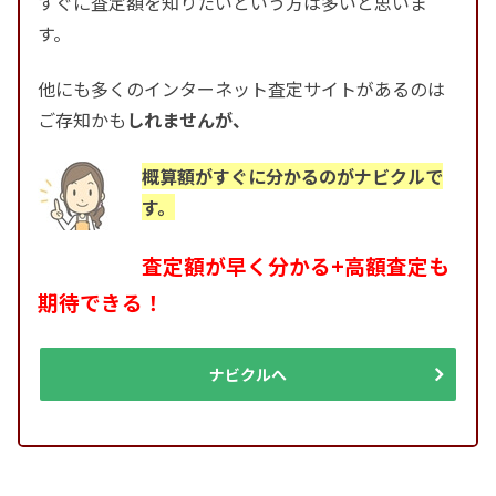
すぐに査定額を知りたいという方は多いと思いま
す。
他にも多くのインターネット査定サイトがあるのは
ご存知かも
しれませんが、
概算額がすぐに分かるのがナビクルで
す。
査定額が早く分かる+高額査定も
期待できる！
ナビクルへ