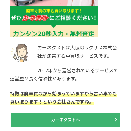
カーネクストは大阪のラグザス株式会
社が運営する車買取サービスです。
2012年から運営されているサービスで
運営歴が長く信頼性があります。
特徴は廃車買取から始まっていますから古い車でも
買い取ります！という会社さんですね。
カーネクストへ