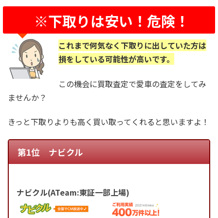
※下取りは安い！危険！
これまで何気なく下取りに出していた方は
損をしている可能性が高いです。
この機会に買取査定で愛車の査定をしてみ
ませんか？
きっと下取りよりも高く買い取ってくれると思いますよ！
第1位 ナビクル
ナビクル(ATeam:東証一部上場)