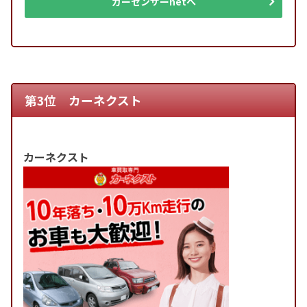
カーセンサーnetへ
第3位 カーネクスト
カーネクスト