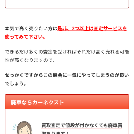
本気で高く売りたい方は
是非、2つ以上は査定サービスを
使ってみて下さい。
できるだけ多くの査定を受ければそれだけ高く売れる可能
性が高くなりますので、
せっかくですからこの機会に一気にやってしまうのが良い
でしょう。
廃車ならカーネクスト
買取査定で値段が付かなくても廃車買
取あります！