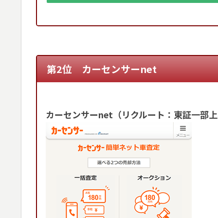
第2位 カーセンサーnet
カーセンサーnet（リクルート：東証一部