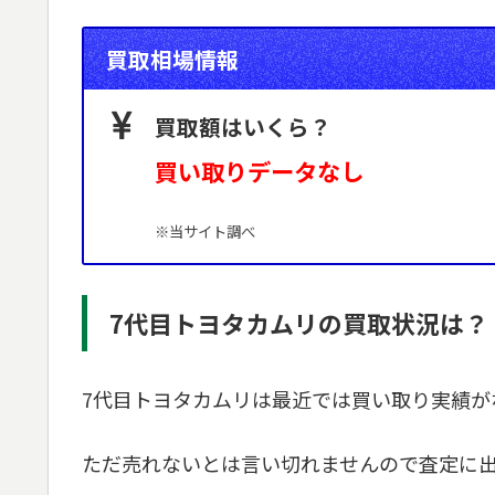
買取相場情報
買取額はいくら？
買い取りデータなし
※当サイト調べ
7代目トヨタカムリの買取状況は？
7代目トヨタカムリは最近では買い取り実績が
ただ売れないとは言い切れませんので査定に