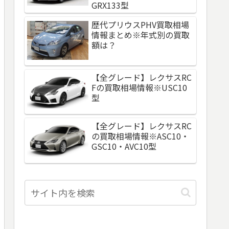
GRX133型
歴代プリウスPHV買取相場
情報まとめ※年式別の買取
額は？
【全グレード】レクサスRC
Fの買取相場情報※USC10
型
【全グレード】レクサスRC
の買取相場情報※ASC10・
GSC10・AVC10型