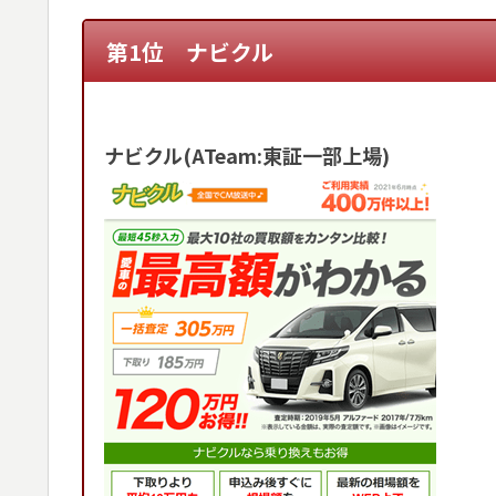
第1位 ナビクル
ナビクル(ATeam:東証一部上場)