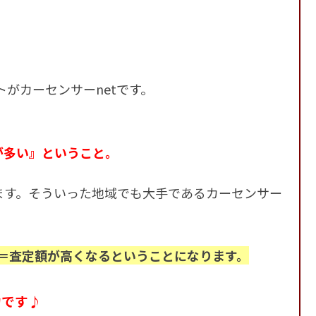
がカーセンサーnetです。
が多い』ということ。
ます。そういった地域でも大手であるカーセンサー
＝査定額が高くなるということになります。
力です♪