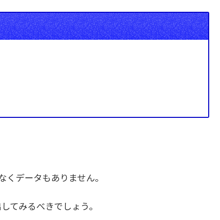
なくデータもありません。
出してみるべきでしょう。