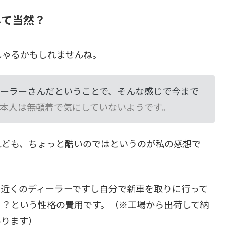
して当然？
しゃるかもしれませんね。
ーラーさんだということで、そんな感じで今まで
本人は無頓着で気にしていないようです。
れども、ちょっと酷いのではというのが私の感想で
ぐ近くのディーラーですし自分で新車を取りに行って
ょ？という性格の費用です。（※工場から出荷して納
あります）