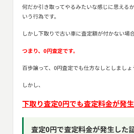
何だか引き取ってやるみたいな感じに思える
いう行為です。
しかし下取りで古い車に査定額が付かない場
つまり、0円査定です。
百歩譲って、0円査定でも仕方なしとしましょ
しかし、
下取り査定0円でも査定料金が発
査定0円で査定料金が発生した