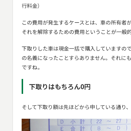
行料金）
この費用が発生するケースとは、車の所有者
それを解除するための費用ということが一般
下取りした車は現金一括で購入していますの
の名義になったことすらありません。それに
ですね。
下取りはもちろん0円
そして下取り額は先ほどから申している通り