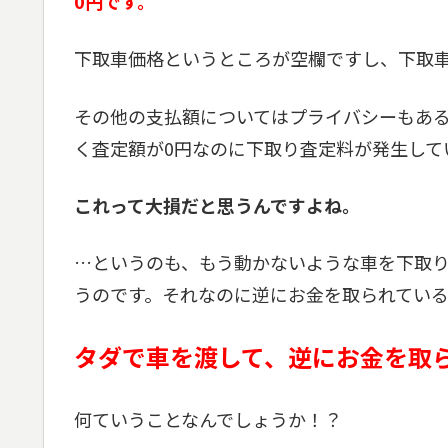
0円です。
下取車価格というところが空欄ですし、下取車
その他の支払額についてはプライバシーもあ
く査定額が0円なのに下取り査定料が発生して
これって大損だと思うんですよね。
…というのも、もう動かないような車を下取
うのです。それなのに逆にお金を取られてい
タダで車を渡して、逆にお金を取
何ていうことなんでしょうか！？