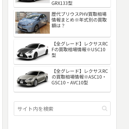
GRX133型
歴代プリウスPHV買取相場
情報まとめ※年式別の買取
額は？
【全グレード】レクサスRC
Fの買取相場情報※USC10
型
【全グレード】レクサスRC
の買取相場情報※ASC10・
GSC10・AVC10型