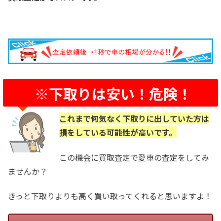
※下取りは安い！危険！
これまで何気なく下取りに出していた方は
損をしている可能性が高いです。
この機会に買取査定で愛車の査定をしてみ
ませんか？
きっと下取りよりも高く買い取ってくれると思いますよ！