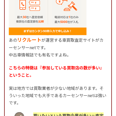
リクルート
あの
が運営する車買取査定サイトがカ
ーセンサーnetです。
中古車情報誌でも有名ですよね。
こちらの特徴は『参加している買取店の数が多い』
ということ。
実は地方では買取業者が少ない地域があります。そ
ういった地域でも大手であるカーセンサーnetは強い
です。
買いたいという買取企業が多い＝査定