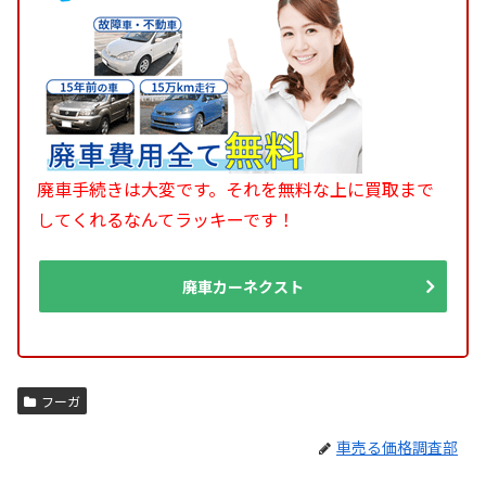
廃車手続きは大変です。それを無料な上に買取まで
してくれるなんてラッキーです！
廃車カーネクスト
フーガ
車売る価格調査部