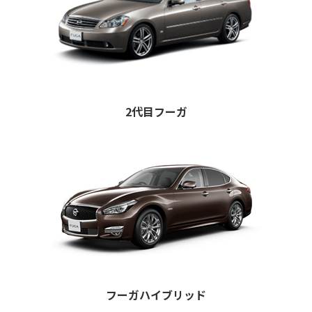
2代目フーガ
フーガハイブリッド