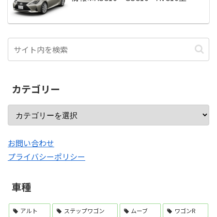
カテゴリー
お問い合わせ
プライバシーポリシー
車種
アルト
ステップワゴン
ムーブ
ワゴンR