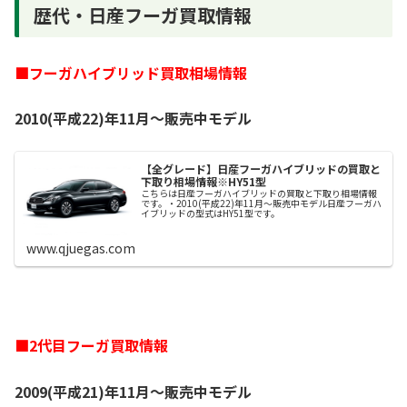
歴代・日産フーガ買取情報
■フーガハイブリッド買取相場情報
2010(平成22)年11月～販売中モデル
【全グレード】日産フーガハイブリッドの買取と
下取り相場情報※HY51型
こちらは日産フーガハイブリッドの買取と下取り相場情報
です。・2010(平成22)年11月～販売中モデル日産フーガハ
イブリッドの型式はHY51型です。
www.qjuegas.com
■2代目フーガ買取情報
2009(平成21)年11月～販売中モデル