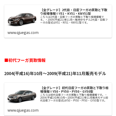
【全グレード】2代目・日産フーガの買取と下取
り相場情報※Y51・KY51・KNY51型
こちらは2代目・日産フーガの買取と下取り相場情報で
す。・2009(平成21)年11月～販売中モデル2代目・日産フ
ーガの型式はY51・KY51・KNY51型です。
www.qjuegas.com
■初代フーガ買取情報
2004(平成16)年10月～2009(平成21)年11月販売モデル
【全グレード】初代日産フーガの買取と下取り相
場情報※Y50・PY50・PY50・GY50型
こちらは初代日産フーガの買取と下取り相場情報です。・
2004(平成16)年10月～2009(平成21)年11月販売モデル初
代日産フーガの型式はY50・PY50・PY50・GY50型です。
www.qjuegas.com