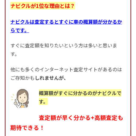
ナビクルが1位な理由とは？
ナビクルは査定するとすぐに車の概算額が分かるか
らです。
すぐに査定額を知りたいという方は多いと思いま
す。
他にも多くのインターネット査定サイトがあるのは
ご存知かも
しれませんが、
概算額がすぐに分かるのがナビクルで
す。
査定額が早く分かる+高額査定も
期待できる！