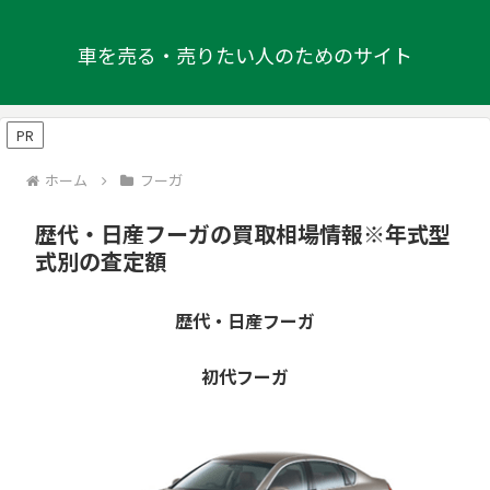
車を売る・売りたい人のためのサイト
PR
ホーム
フーガ
歴代・日産フーガの買取相場情報※年式型
式別の査定額
歴代・日産フーガ
初代フーガ