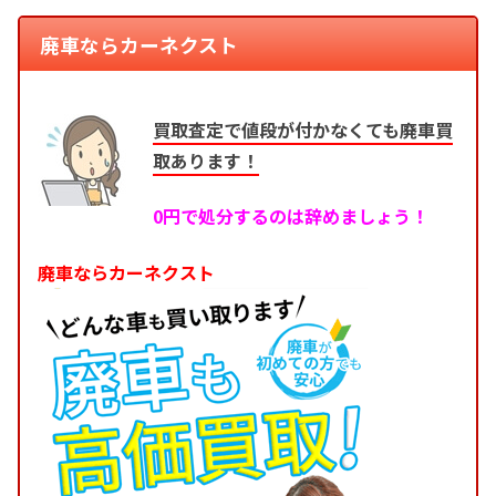
廃車ならカーネクスト
買取査定で値段が付かなくても廃車買
取あります！
0円で処分するのは辞めましょう！
廃車ならカーネクスト