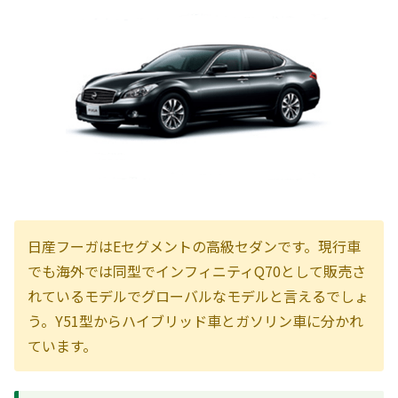
日産フーガはEセグメントの高級セダンです。現行車
でも海外では同型でインフィニティQ70として販売さ
れているモデルでグローバルなモデルと言えるでしょ
う。Y51型からハイブリッド車とガソリン車に分かれ
ています。