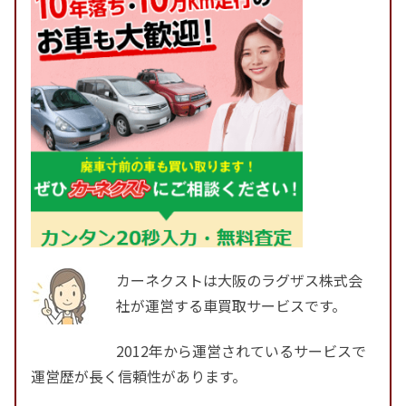
カーネクストは大阪のラグザス株式会
社が運営する車買取サービスです。
2012年から運営されているサービスで
運営歴が長く信頼性があります。