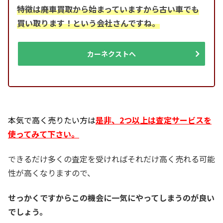
特徴は廃車買取から始まっていますから古い車でも
買い取ります！という会社さんですね。
カーネクストへ
本気で高く売りたい方は
是非、2つ以上は査定サービスを
使ってみて下さい。
できるだけ多くの査定を受ければそれだけ高く売れる可能
性が高くなりますので、
せっかくですからこの機会に一気にやってしまうのが良い
でしょう。