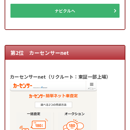
ナビクルへ
第2位 カーセンサーnet
カーセンサーnet（リクルート：東証一部上場）