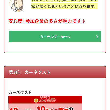
額が高くなるということになります。
安心度+参加企業の多さが魅力です♪
カーセンサーnetへ
第3位 カーネクスト
カーネクスト