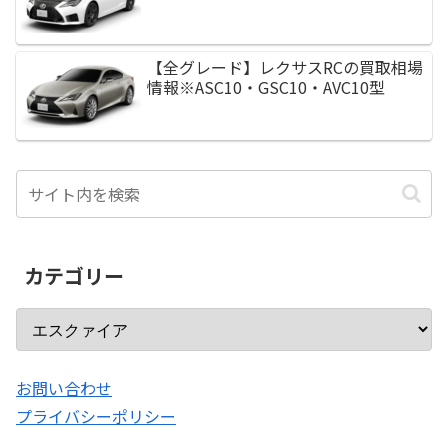
【全グレード】レクサスRCの買取相場
情報※ASC10・GSC10・AVC10型
カテゴリー
お問い合わせ
プライバシーポリシー