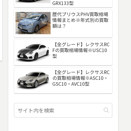
GRX133型
歴代プリウスPHV買取相場
情報まとめ※年式別の買取
額は？
【全グレード】レクサスRC
Fの買取相場情報※USC10
型
【全グレード】レクサスRC
の買取相場情報※ASC10・
GSC10・AVC10型