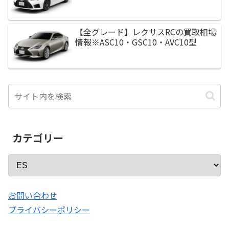
【全グレード】レクサスRCの買取相場
情報※ASC10・GSC10・AVC10型
カテゴリー
お問い合わせ
プライバシーポリシー