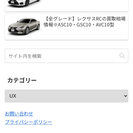
【全グレード】レクサスRCの買取相場
情報※ASC10・GSC10・AVC10型
カテゴリー
お問い合わせ
プライバシーポリシー