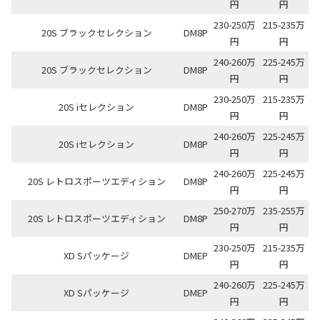
円
円
230-250万
215-235万
20S ブラックセレクション
DM8P
円
円
240-260万
225-245万
20S ブラックセレクション
DM8P
円
円
230-250万
215-235万
20S iセレクション
DM8P
円
円
240-260万
225-245万
20S iセレクション
DM8P
円
円
240-260万
225-245万
20S レトロスポーツエディション
DM8P
円
円
250-270万
235-255万
20S レトロスポーツエディション
DM8P
円
円
230-250万
215-235万
XD Sパッケージ
DMEP
円
円
240-260万
225-245万
XD Sパッケージ
DMEP
円
円