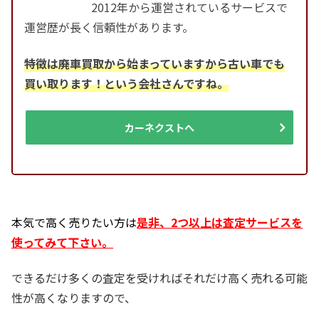
2012年から運営されているサービスで
運営歴が長く信頼性があります。
特徴は廃車買取から始まっていますから古い車でも
買い取ります！という会社さんですね。
カーネクストへ
本気で高く売りたい方は
是非、2つ以上は査定サービスを
使ってみて下さい。
できるだけ多くの査定を受ければそれだけ高く売れる可能
性が高くなりますので、