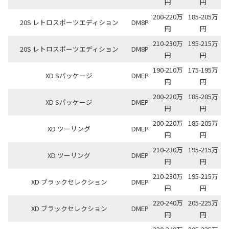
円
円
200-220万
185-205万
20S レトロスポーツエディション
DM8P
円
円
210-230万
195-215万
20S レトロスポーツエディション
DM8P
円
円
190-210万
175-195万
XD Sパッケージ
DMEP
円
円
200-220万
185-205万
XD Sパッケージ
DMEP
円
円
200-220万
185-205万
XD ツーリング
DMEP
円
円
210-230万
195-215万
XD ツーリング
DMEP
円
円
210-230万
195-215万
XD ブラックセレクション
DMEP
円
円
220-240万
205-225万
XD ブラックセレクション
DMEP
円
円