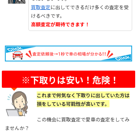
買取査定
に出してできるだけ多くの査定を受
けるべきです。
高額査定が期待できます！
※下取りは安い！危険！
これまで何気なく下取りに出していた方は
損をしている可能性が高いです。
この機会に買取査定で愛車の査定をしてみ
ませんか？