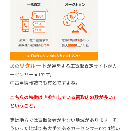
リクルート
あの
が運営する車買取査定サイトがカ
ーセンサーnetです。
中古車情報誌でも有名ですよね。
こちらの特徴は『参加している買取店の数が多い』
ということ。
実は地方では買取業者が少ない地域があります。そ
ういった地域でも大手であるカーセンサーnetは強い