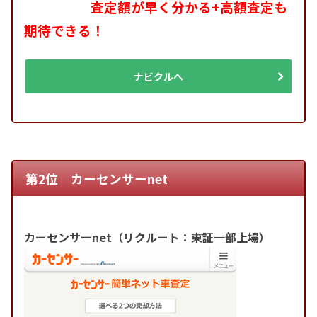
査定額が早く分かる+高額査定も
期待できる！
ナビクルへ
第2位 カーセンサーnet
カーセンサーnet（リクルート：東証一部上場）