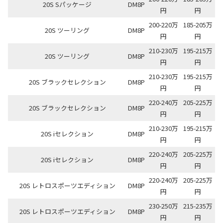
20S Sパッケージ
DM8P
円
円
200-220万
185-205万
20S ツーリング
DM8P
円
円
210-230万
195-215万
20S ツーリング
DM8P
円
円
210-230万
195-215万
20S ブラックセレクション
DM8P
円
円
220-240万
205-225万
20S ブラックセレクション
DM8P
円
円
210-230万
195-215万
20S iセレクション
DM8P
円
円
220-240万
205-225万
20S iセレクション
DM8P
円
円
220-240万
205-225万
20S レトロスポーツエディション
DM8P
円
円
230-250万
215-235万
20S レトロスポーツエディション
DM8P
円
円