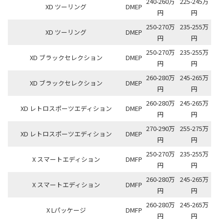
240-260万
225-245万
XD ツーリング
DMEP
円
円
250-270万
235-255万
XD ツーリング
DMEP
円
円
250-270万
235-255万
XD ブラックセレクション
DMEP
円
円
260-280万
245-265万
XD ブラックセレクション
DMEP
円
円
260-280万
245-265万
XD レトロスポーツエディション
DMEP
円
円
270-290万
255-275万
XD レトロスポーツエディション
DMEP
円
円
250-270万
235-255万
X スマートエディション
DMFP
円
円
260-280万
245-265万
X スマートエディション
DMFP
円
円
260-280万
245-265万
X Lパッケージ
DMFP
円
円