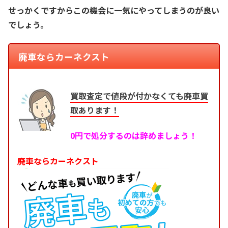
せっかくですからこの機会に一気にやってしまうのが良い
でしょう。
廃車ならカーネクスト
買取査定で値段が付かなくても廃車買
取あります！
0円で処分するのは辞めましょう！
廃車ならカーネクスト