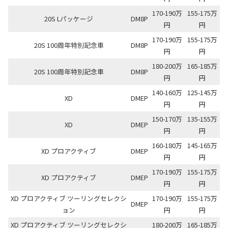
170-190万
155-175万
20S Lパッケージ
DM8P
円
円
170-190万
155-175万
20S 100周年特別記念車
DM8P
円
円
180-200万
165-185万
20S 100周年特別記念車
DM8P
円
円
140-160万
125-145万
XD
DMEP
円
円
150-170万
135-155万
XD
DMEP
円
円
160-180万
145-165万
XD プロアクティブ
DMEP
円
円
170-190万
155-175万
XD プロアクティブ
DMEP
円
円
XD プロアクティブ ツーリングセレクシ
170-190万
155-175万
DMEP
ョン
円
円
XD プロアクティブ ツーリングセレクシ
180-200万
165-185万