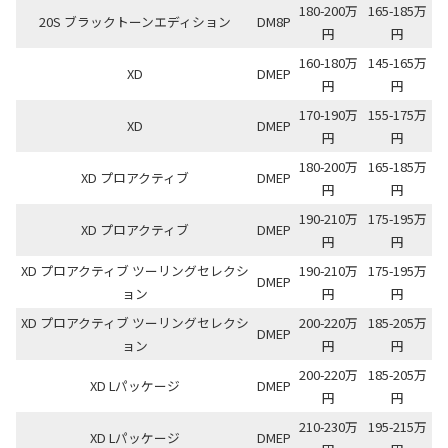
180-200万
165-185万
20S ブラックトーンエディション
DM8P
円
円
160-180万
145-165万
XD
DMEP
円
円
170-190万
155-175万
XD
DMEP
円
円
180-200万
165-185万
XD プロアクティブ
DMEP
円
円
190-210万
175-195万
XD プロアクティブ
DMEP
円
円
XD プロアクティブ ツーリングセレクシ
190-210万
175-195万
DMEP
ョン
円
円
XD プロアクティブ ツーリングセレクシ
200-220万
185-205万
DMEP
ョン
円
円
200-220万
185-205万
XD Lパッケージ
DMEP
円
円
210-230万
195-215万
XD Lパッケージ
DMEP