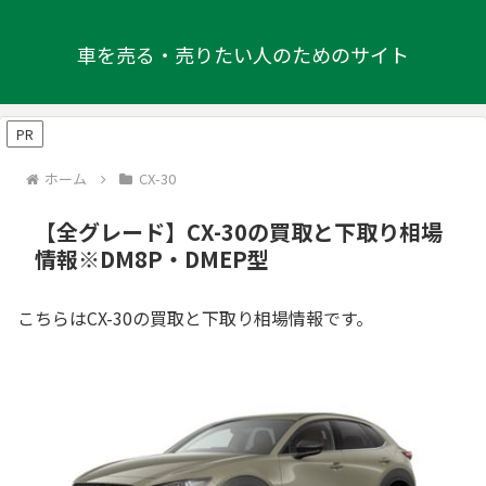
車を売る・売りたい人のためのサイト
PR
ホーム
CX-30
【全グレード】CX-30の買取と下取り相場
情報※DM8P・DMEP型
こちらはCX-30の買取と下取り相場情報です。