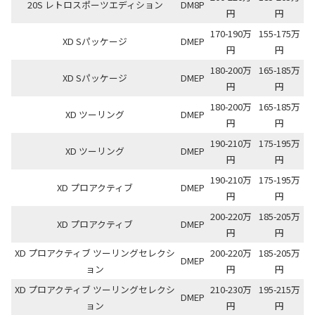
20S レトロスポーツエディション
DM8P
円
円
170-190万
155-175万
XD Sパッケージ
DMEP
円
円
180-200万
165-185万
XD Sパッケージ
DMEP
円
円
180-200万
165-185万
XD ツーリング
DMEP
円
円
190-210万
175-195万
XD ツーリング
DMEP
円
円
190-210万
175-195万
XD プロアクティブ
DMEP
円
円
200-220万
185-205万
XD プロアクティブ
DMEP
円
円
XD プロアクティブ ツーリングセレクシ
200-220万
185-205万
DMEP
ョン
円
円
XD プロアクティブ ツーリングセレクシ
210-230万
195-215万
DMEP
ョン
円
円