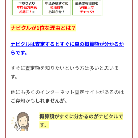
ナビクルが1位な理由とは？
ナビクルは査定するとすぐに車の概算額が分かるか
らです。
すぐに査定額を知りたいという方は多いと思いま
す。
他にも多くのインターネット査定サイトがあるのは
ご存知かも
しれませんが、
概算額がすぐに分かるのがナビクルで
す。