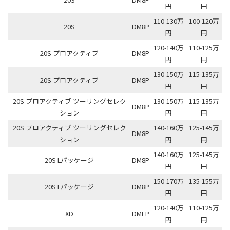
円
円
110-130万
100-120万
20S
DM8P
円
円
120-140万
110-125万
20S プロアクティブ
DM8P
円
円
130-150万
115-135万
20S プロアクティブ
DM8P
円
円
20S プロアクティブ ツーリングセレク
130-150万
115-135万
DM8P
ション
円
円
20S プロアクティブ ツーリングセレク
140-160万
125-145万
DM8P
ション
円
円
140-160万
125-145万
20S Lパッケージ
DM8P
円
円
150-170万
135-155万
20S Lパッケージ
DM8P
円
円
120-140万
110-125万
XD
DMEP
円
円