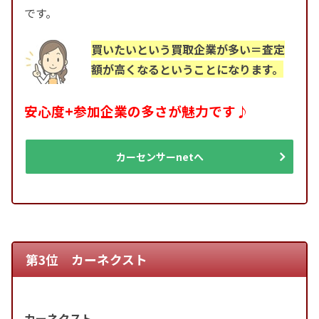
です。
買いたいという買取企業が多い＝査定
額が高くなるということになります。
安心度+参加企業の多さが魅力です♪
カーセンサーnetへ
第3位 カーネクスト
カーネクスト