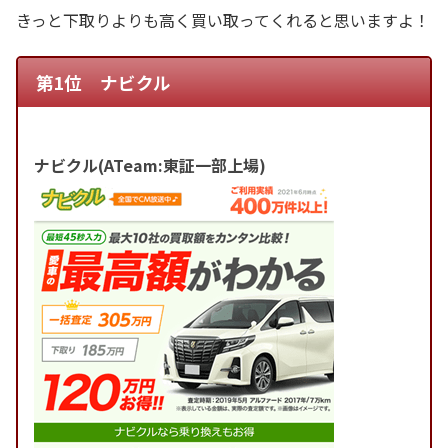
きっと下取りよりも高く買い取ってくれると思いますよ！
第1位 ナビクル
ナビクル(ATeam:東証一部上場)