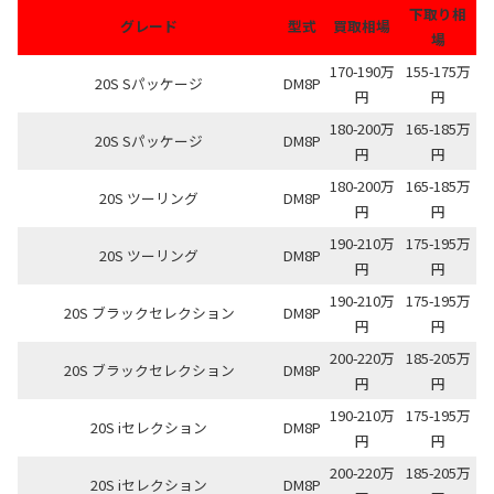
下取り相
グレード
型式
買取相場
場
170-190万
155-175万
20S Sパッケージ
DM8P
円
円
180-200万
165-185万
20S Sパッケージ
DM8P
円
円
180-200万
165-185万
20S ツーリング
DM8P
円
円
190-210万
175-195万
20S ツーリング
DM8P
円
円
190-210万
175-195万
20S ブラックセレクション
DM8P
円
円
200-220万
185-205万
20S ブラックセレクション
DM8P
円
円
190-210万
175-195万
20S iセレクション
DM8P
円
円
200-220万
185-205万
20S iセレクション
DM8P