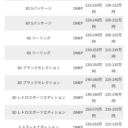
210-230万
195-215万
XD Sパッケージ
DMEP
円
円
220-240万
205-225万
XD Sパッケージ
DMEP
円
円
220-240万
205-225万
XD ツーリング
DMEP
円
円
230-250万
215-235万
XD ツーリング
DMEP
円
円
230-250万
215-235万
XD ブラックセレクション
DMEP
円
円
240-260万
225-245万
XD ブラックセレクション
DMEP
円
円
240-260万
225-245万
XD レトロスポーツエディション
DMEP
円
円
250-270万
235-255万
XD レトロスポーツエディション
DMEP
円
円
230-250万
215-235万
X スマートエディション
DMFP