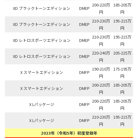
200-220万
185-205万
XD ブラックトーンエディション
DMEP
円
円
210-230万
195-215万
XD ブラックトーンエディション
DMEP
円
円
210-230万
195-215万
XD レトロスポーツエディション
DMEP
円
円
220-240万
205-225万
XD レトロスポーツエディション
DMEP
円
円
190-210万
175-195万
X スマートエディション
DMFP
円
円
200-220万
185-205万
X スマートエディション
DMFP
円
円
200-220万
185-205万
X Lパッケージ
DMFP
円
円
210-230万
195-215万
X Lパッケージ
DMFP
円
円
2023年（令和5年）初度登録年