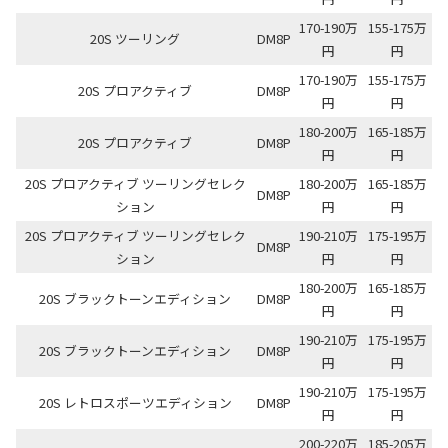
170-190万
155-175万
20S ツーリング
DM8P
円
円
170-190万
155-175万
20S プロアクティブ
DM8P
円
円
180-200万
165-185万
20S プロアクティブ
DM8P
円
円
20S プロアクティブ ツーリングセレク
180-200万
165-185万
DM8P
ション
円
円
20S プロアクティブ ツーリングセレク
190-210万
175-195万
DM8P
ション
円
円
180-200万
165-185万
20S ブラックトーンエディション
DM8P
円
円
190-210万
175-195万
20S ブラックトーンエディション
DM8P
円
円
190-210万
175-195万
20S レトロスポーツエディション
DM8P
円
円
200-220万
185-205万