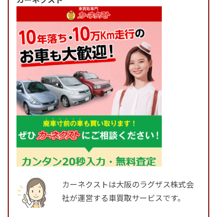
カーネクストは大阪のラグザス株式会
社が運営する車買取サービスです。