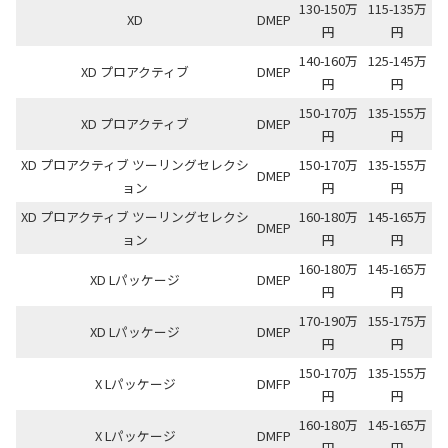
130-150万
115-135万
XD
DMEP
円
円
140-160万
125-145万
XD プロアクティブ
DMEP
円
円
150-170万
135-155万
XD プロアクティブ
DMEP
円
円
XD プロアクティブ ツーリングセレクシ
150-170万
135-155万
DMEP
ョン
円
円
XD プロアクティブ ツーリングセレクシ
160-180万
145-165万
DMEP
ョン
円
円
160-180万
145-165万
XD Lパッケージ
DMEP
円
円
170-190万
155-175万
XD Lパッケージ
DMEP
円
円
150-170万
135-155万
X Lパッケージ
DMFP
円
円
160-180万
145-165万
X Lパッケージ
DMFP
円
円