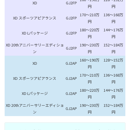
XD
GJ2FP
円
円
170～210万
136～168万
XD スポーツアピアランス
GJ2FP
円
円
180～220万
144～176万
XD Lパッケージ
GJ2FP
円
円
XD 20thアニバーサリーエディショ
190～230万
152～184万
GJ2FP
ン
円
円
160～190万
128～152万
XD
GJ2AP
円
円
170～210万
136～168万
XD スポーツアピアランス
GJ2AP
円
円
180～220万
144～176万
XD Lパッケージ
GJ2AP
円
円
XD 20thアニバーサリーエディショ
190～230万
152～184万
GJ2AP
ン
円
円