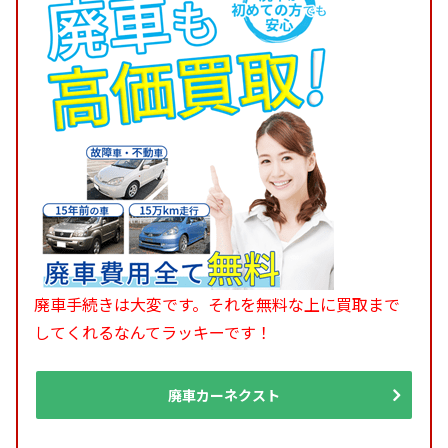
廃車手続きは大変です。それを無料な上に買取まで
してくれるなんてラッキーです！
廃車カーネクスト