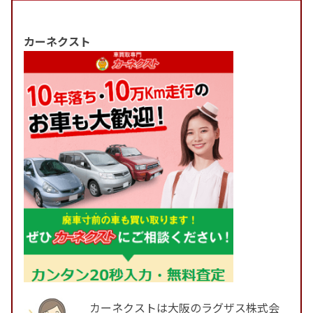
カーネクスト
カーネクストは大阪のラグザス株式会