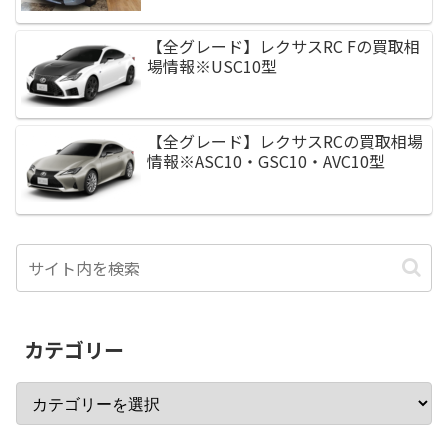
【全グレード】レクサスRC Fの買取相
場情報※USC10型
【全グレード】レクサスRCの買取相場
情報※ASC10・GSC10・AVC10型
カテゴリー