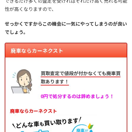
できるだけ多くの査定を受ければそれだけ高く売れる可能
性が高くなりますので、
せっかくですからこの機会に一気にやってしまうのが良い
でしょう。
廃車ならカーネクスト
買取査定で値段が付かなくても廃車買
取あります！
0円で処分するのは辞めましょう！
廃車ならカーネクスト