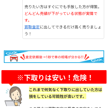
売りたい方はすぐにでも手放した方が得策。
どんどん売値が下がっている状態が実情で
す。
買取査定
に出してできるだけ高く売りましょ
う！
※下取りは安い！危険！
これまで何気なく下取りに出していた方は
損をしている可能性が高いです。