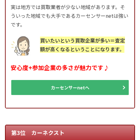
実は地方では買取業者が少ない地域があります。そ
ういった地域でも大手であるカーセンサーnetは強い
です。
買いたいという買取企業が多い＝査定
額が高くなるということになります。
安心度+参加企業の多さが魅力です♪
カーセンサーnetへ
第3位 カーネクスト