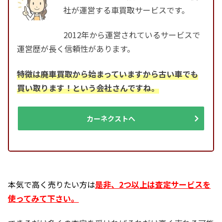
社が運営する車買取サービスです。
2012年から運営されているサービスで
運営歴が長く信頼性があります。
特徴は廃車買取から始まっていますから古い車でも
買い取ります！という会社さんですね。
カーネクストへ
本気で高く売りたい方は
是非、2つ以上は査定サービスを
使ってみて下さい。