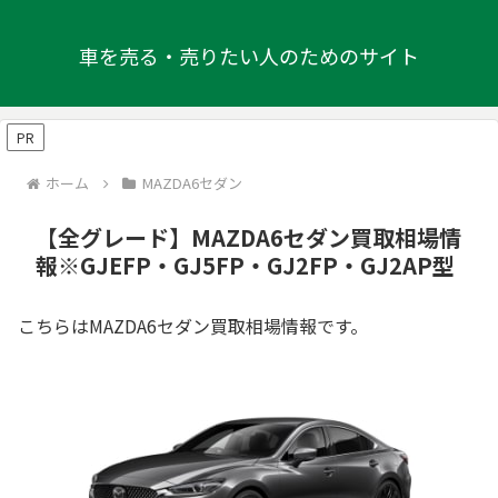
車を売る・売りたい人のためのサイト
PR
ホーム
MAZDA6セダン
【全グレード】MAZDA6セダン買取相場情
報※GJEFP・GJ5FP・GJ2FP・GJ2AP型
こちらはMAZDA6セダン買取相場情報です。