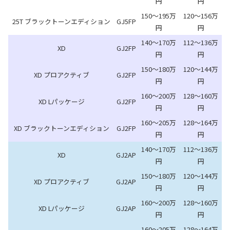
円
円
150～195万
120～156万
25T ブラックトーンエディション
GJ5FP
円
円
140～170万
112～136万
XD
GJ2FP
円
円
150～180万
120～144万
XD プロアクティブ
GJ2FP
円
円
160～200万
128～160万
XD Lパッケージ
GJ2FP
円
円
160～205万
128～164万
XD ブラックトーンエディション
GJ2FP
円
円
140～170万
112～136万
XD
GJ2AP
円
円
150～180万
120～144万
XD プロアクティブ
GJ2AP
円
円
160～200万
128～160万
XD Lパッケージ
GJ2AP
円
円
160～205万
128～164万