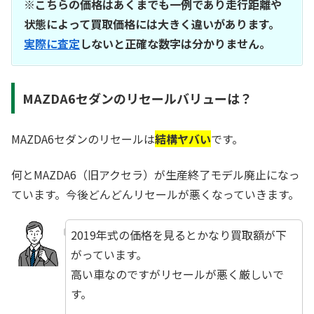
※こちらの価格はあくまでも一例であり走行距離や
状態によって買取価格には大きく違いがあります。
実際に査定
しないと正確な数字は分かりません。
MAZDA6セダンのリセールバリューは？
MAZDA6セダンのリセールは
結構ヤバい
です。
何とMAZDA6（旧アクセラ）が生産終了モデル廃止になっ
ています。今後どんどんリセールが悪くなっていきます。
2019年式の価格を見るとかなり買取額が下
がっています。
高い車なのですがリセールが悪く厳しいで
す。
☆