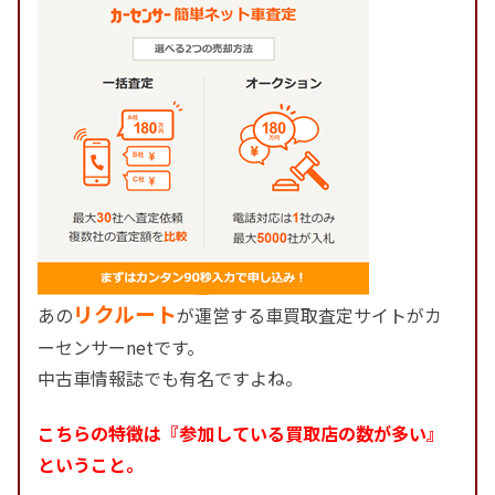
リクルート
あの
が運営する車買取査定サイトがカ
ーセンサーnetです。
中古車情報誌でも有名ですよね。
こちらの特徴は『参加している買取店の数が多い』
ということ。