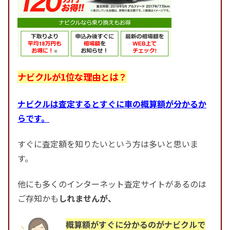
ナビクルが1位な理由とは？
ナビクルは査定するとすぐに車の概算額が分かるか
らです。
すぐに査定額を知りたいという方は多いと思いま
す。
他にも多くのインターネット査定サイトがあるのは
ご存知かも
しれませんが、
概算額がすぐに分かるのがナビクルで