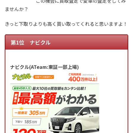
この機会に買取査定で愛車の査定をしてみ
ませんか？
きっと下取りよりも高く買い取ってくれると思いますよ！
第1位 ナビクル
ナビクル(ATeam:東証一部上場)