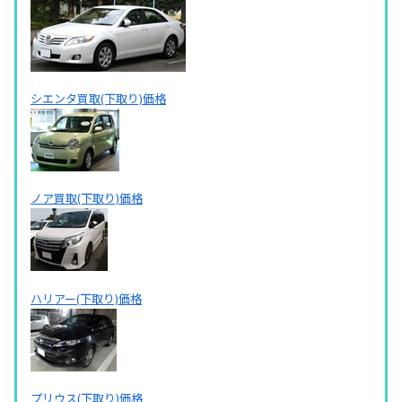
シエンタ買取(下取り)価格
ノア買取(下取り)価格
ハリアー(下取り)価格
プリウス(下取り)価格