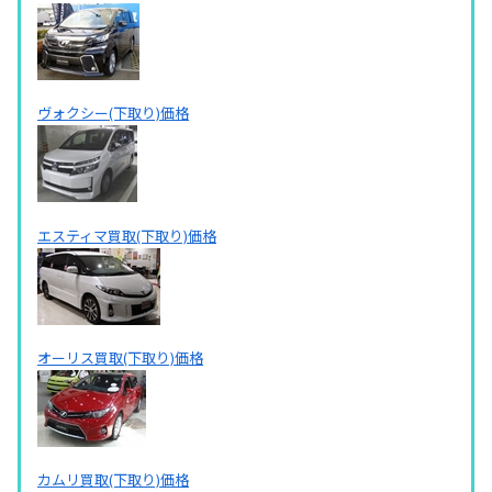
ヴォクシー(下取り)価格
エスティマ買取(下取り)価格
オーリス買取(下取り)価格
カムリ買取(下取り)価格