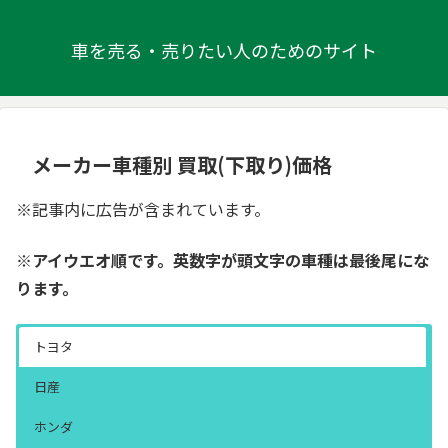
車を売る・売りたい人のためのサイト
メーカー車種別 買取(下取り)価格
※記事内に広告が含まれています。
※アイウエオ順です。英数字が頭文字の車種は最後尾にな
ります。
トヨタ
日産
ホンダ