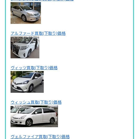
アルファード買取(下取り)価格
ヴィッツ買取(下取り)価格
ウィッシュ買取(下取り)価格
ヴェルファイア買取(下取り)価格