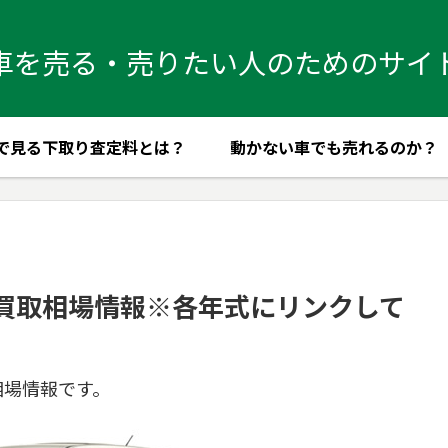
車を売る・売りたい人のためのサイ
で見る下取り査定料とは？
動かない車でも売れるのか？
買取相場情報※各年式にリンクして
相場情報です。