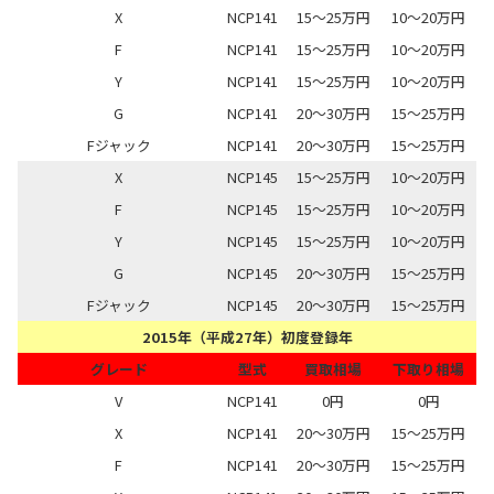
X
NCP141
15～25万円
10～20万円
F
NCP141
15～25万円
10～20万円
Y
NCP141
15～25万円
10～20万円
G
NCP141
20～30万円
15～25万円
Fジャック
NCP141
20～30万円
15～25万円
X
NCP145
15～25万円
10～20万円
F
NCP145
15～25万円
10～20万円
Y
NCP145
15～25万円
10～20万円
G
NCP145
20～30万円
15～25万円
Fジャック
NCP145
20～30万円
15～25万円
2015年（平成27年）初度登録年
グレード
型式
買取相場
下取り相場
V
NCP141
0円
0円
X
NCP141
20～30万円
15～25万円
F
NCP141
20～30万円
15～25万円