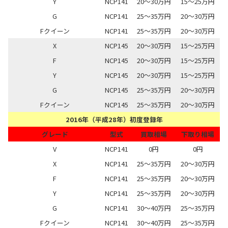
Y
NCP141
20～30万円
15～25万円
G
NCP141
25～35万円
20～30万円
Fクイーン
NCP141
25～35万円
20～30万円
X
NCP145
20～30万円
15～25万円
F
NCP145
20～30万円
15～25万円
Y
NCP145
20～30万円
15～25万円
G
NCP145
25～35万円
20～30万円
Fクイーン
NCP145
25～35万円
20～30万円
2016年（平成28年）初度登録年
グレード
型式
買取相場
下取り相場
V
NCP141
0円
0円
X
NCP141
25～35万円
20～30万円
F
NCP141
25～35万円
20～30万円
Y
NCP141
25～35万円
20～30万円
G
NCP141
30～40万円
25～35万円
Fクイーン
NCP141
30～40万円
25～35万円