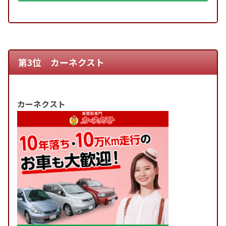
第3位 カーネクスト
カーネクスト