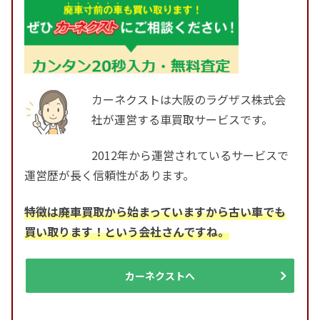
カーネクストは大阪のラグザス株式会
社が運営する車買取サービスです。
2012年から運営されているサービスで
運営歴が長く信頼性があります。
特徴は廃車買取から始まっていますから古い車でも
買い取ります！という会社さんですね。
カーネクストへ