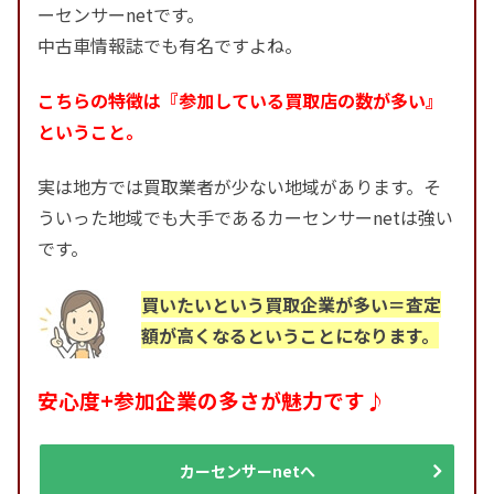
ーセンサーnetです。
中古車情報誌でも有名ですよね。
こちらの特徴は『参加している買取店の数が多い』
ということ。
実は地方では買取業者が少ない地域があります。そ
ういった地域でも大手であるカーセンサーnetは強い
です。
買いたいという買取企業が多い＝査定
額が高くなるということになります。
安心度+参加企業の多さが魅力です♪
カーセンサーnetへ