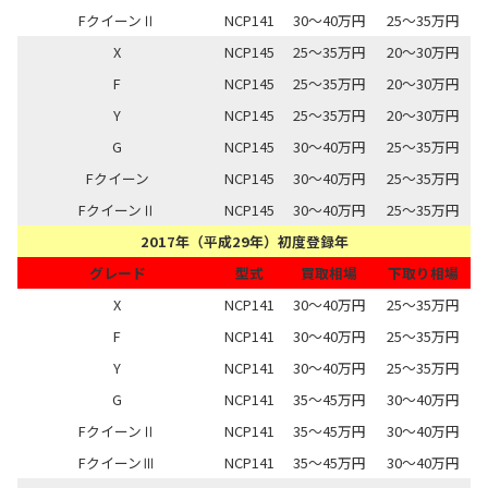
FクイーンⅡ
NCP141
30～40万円
25～35万円
X
NCP145
25～35万円
20～30万円
F
NCP145
25～35万円
20～30万円
Y
NCP145
25～35万円
20～30万円
G
NCP145
30～40万円
25～35万円
Fクイーン
NCP145
30～40万円
25～35万円
FクイーンⅡ
NCP145
30～40万円
25～35万円
2017年（平成29年）初度登録年
グレード
型式
買取相場
下取り相場
X
NCP141
30～40万円
25～35万円
F
NCP141
30～40万円
25～35万円
Y
NCP141
30～40万円
25～35万円
G
NCP141
35～45万円
30～40万円
FクイーンⅡ
NCP141
35～45万円
30～40万円
FクイーンⅢ
NCP141
35～45万円
30～40万円