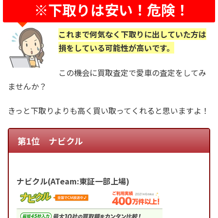
※下取りは安い！危険！
これまで何気なく下取りに出していた方は
損をしている可能性が高いです。
この機会に買取査定で愛車の査定をしてみ
ませんか？
きっと下取りよりも高く買い取ってくれると思いますよ！
第1位 ナビクル
ナビクル(ATeam:東証一部上場)