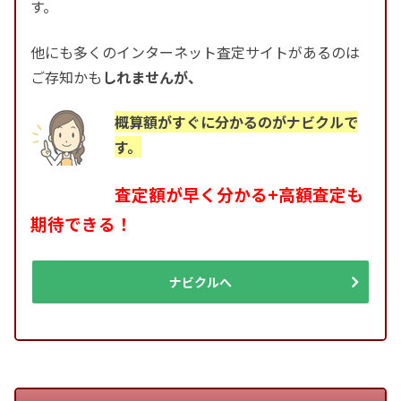
す。
他にも多くのインターネット査定サイトがあるのは
ご存知かも
しれませんが、
概算額がすぐに分かるのがナビクルで
す。
査定額が早く分かる+高額査定も
期待できる！
ナビクルへ