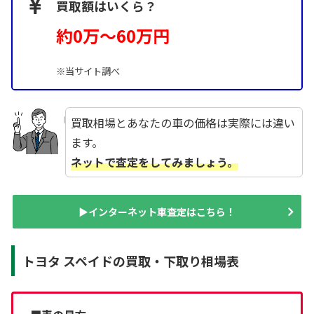
買取額はいくら？
約0万～60万円
※当サイト調べ
買取相場とあなたの車の価格は実際には違い
ます。
ネットで査定をしてみましょう。
▶インターネット車査定はこちら！
トヨタ スペイドの買取・下取り相場表