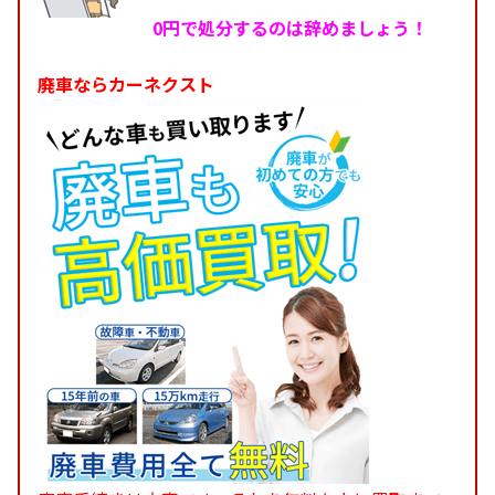
0円で処分するのは辞めましょう！
廃車ならカーネクスト