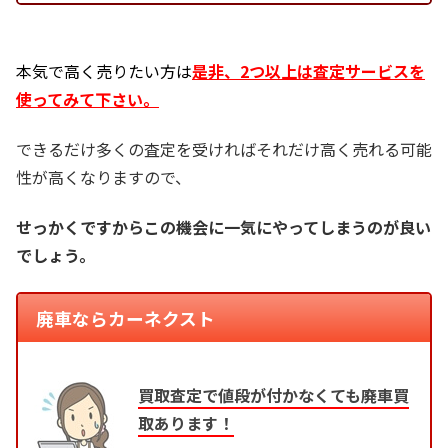
本気で高く売りたい方は
是非、2つ以上は査定サービスを
使ってみて下さい。
できるだけ多くの査定を受ければそれだけ高く売れる可能
性が高くなりますので、
せっかくですからこの機会に一気にやってしまうのが良い
でしょう。
廃車ならカーネクスト
買取査定で値段が付かなくても廃車買
取あります！