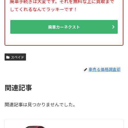
廃車手続きは大変です。それを無料な上に買取まで
してくれるなんてラッキーです！
廃車カーネクスト
スペイド
車売る価格調査部
関連記事
関連記事は見つかりませんでした。