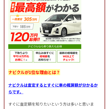
ナビクルが1位な理由とは？
ナビクルは査定するとすぐに車の概算額が分かるか
らです。
すぐに査定額を知りたいという方は多いと思いま