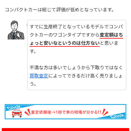
コンパクトカーは総じて評価が低めとなっています。
すでに生産終了となっているモデルでコンパ
クトカーのワゴンタイプですから
査定額はち
ょっと安いなというのは仕方ない
と思いま
す。
☆
不満な方は多いでしょうから下取りではなく
買取査定
によってできるだけ高く売りましょ
う。