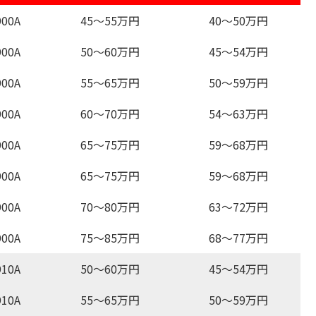
00A
45～55万円
40～50万円
00A
50～60万円
45～54万円
00A
55～65万円
50～59万円
00A
60～70万円
54～63万円
00A
65～75万円
59～68万円
00A
65～75万円
59～68万円
00A
70～80万円
63～72万円
00A
75～85万円
68～77万円
10A
50～60万円
45～54万円
10A
55～65万円
50～59万円