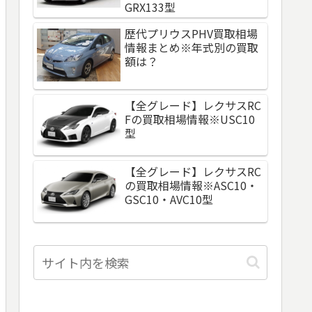
GRX133型
歴代プリウスPHV買取相場
情報まとめ※年式別の買取
額は？
【全グレード】レクサスRC
Fの買取相場情報※USC10
型
【全グレード】レクサスRC
の買取相場情報※ASC10・
GSC10・AVC10型