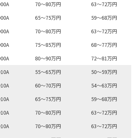
00A
70～80万円
63～72万円
00A
65～75万円
59～68万円
00A
70～80万円
63～72万円
00A
75～85万円
68～77万円
00A
80～90万円
72～81万円
10A
55～65万円
50～59万円
10A
60～70万円
54～63万円
10A
65～75万円
59～68万円
10A
70～80万円
63～72万円
10A
70～80万円
63～72万円