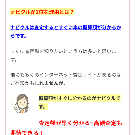
ナビクルが1位な理由とは？
ナビクルは査定するとすぐに車の概算額が分かるか
らです。
すぐに査定額を知りたいという方は多いと思いま
す。
他にも多くのインターネット査定サイトがあるのは
ご存知かも
しれませんが、
概算額がすぐに分かるのがナビクルで
す。
査定額が早く分かる+高額査定も
期待できる！