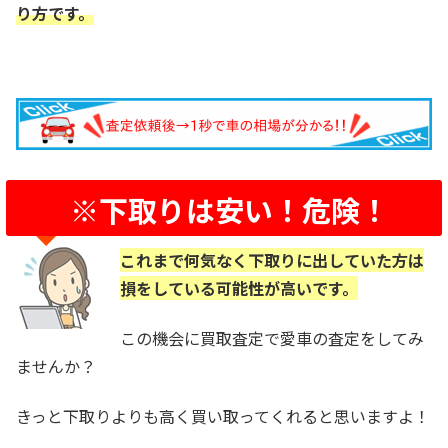
り方です。
※下取りは安い！危険！
これまで何気なく下取りに出していた方は
損をしている可能性が高いです。
この機会に買取査定で愛車の査定をしてみ
ませんか？
きっと下取りよりも高く買い取ってくれると思いますよ！