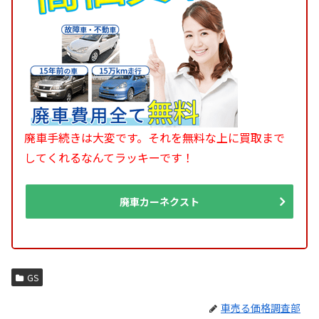
廃車手続きは大変です。それを無料な上に買取まで
してくれるなんてラッキーです！
廃車カーネクスト
GS
車売る価格調査部