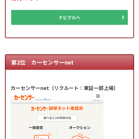
ナビクルへ
第2位 カーセンサーnet
カーセンサーnet（リクルート：東証一部上場）