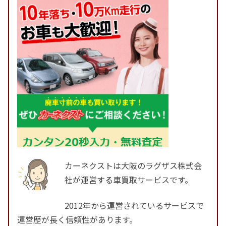
カーネクストは大阪のラグザス株式会
社が運営する車買取サービスです。
2012年から運営されているサービスで
運営歴が長く信頼性があります。