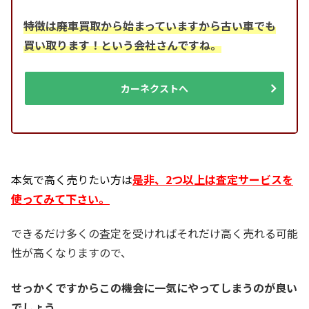
特徴は廃車買取から始まっていますから古い車でも
買い取ります！という会社さんですね。
カーネクストへ
本気で高く売りたい方は
是非、2つ以上は査定サービスを
使ってみて下さい。
できるだけ多くの査定を受ければそれだけ高く売れる可能
性が高くなりますので、
せっかくですからこの機会に一気にやってしまうのが良い
でしょう。