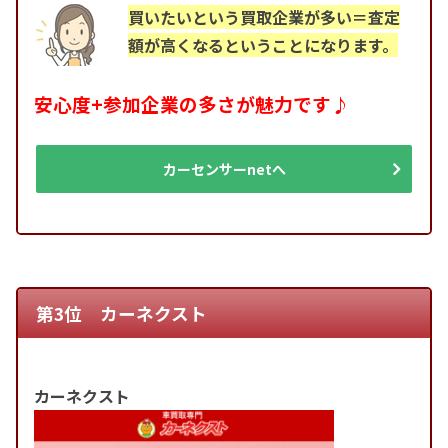
買いたいという買取企業が多い＝査定
額が高くなるということになります。
安心度+参加企業の多さが魅力です♪
カーセンサーnetへ
第3位 カーネクスト
カーネクスト