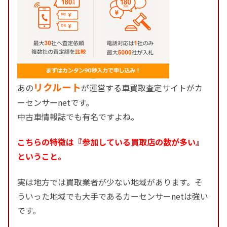
リクルート
あの
が運営する車買取査定サイトがカ
ーセンサーnetです。
中古車情報誌でも有名ですよね。
こちらの特徴は『参加している買取店の数が多い』
ということ。
実は地方では買取業者が少ない地域があります。そ
ういった地域でも大手であるカーセンサーnetは強い
です。