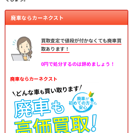
廃車ならカーネクスト
買取査定で値段が付かなくても廃車買
取あります！
0円で処分するのは辞めましょう！
廃車ならカーネクスト