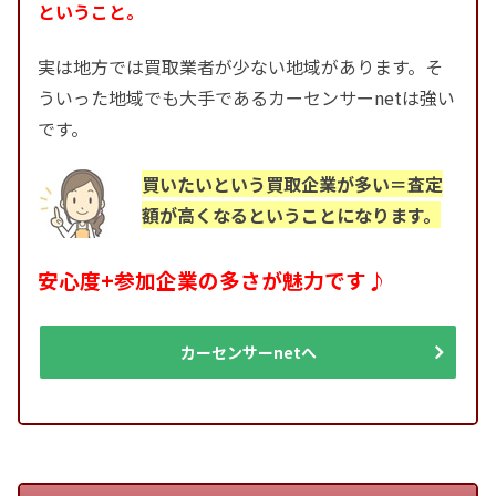
ということ。
実は地方では買取業者が少ない地域があります。そ
ういった地域でも大手であるカーセンサーnetは強い
です。
買いたいという買取企業が多い＝査定
額が高くなるということになります。
安心度+参加企業の多さが魅力です♪
カーセンサーnetへ