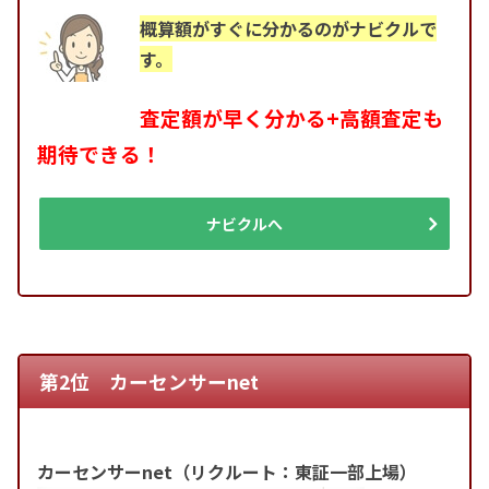
概算額がすぐに分かるのがナビクルで
す。
査定額が早く分かる+高額査定も
期待できる！
ナビクルへ
第2位 カーセンサーnet
カーセンサーnet（リクルート：東証一部上場）