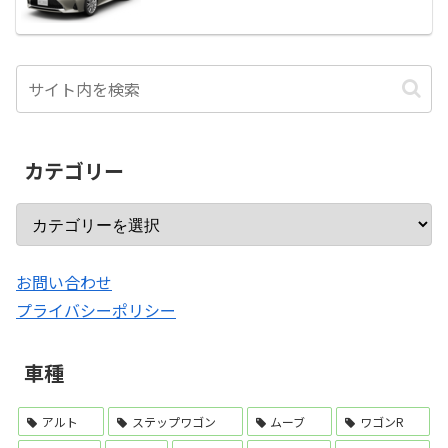
カテゴリー
お問い合わせ
プライバシーポリシー
車種
アルト
ステップワゴン
ムーブ
ワゴンR