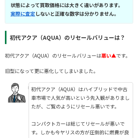
状態によって買取価格には大きく違いがあります。
実際に査定
しないと正確な数字は分かりません。
初代アクア（AQUA）のリセールバリューは？
初代アクア（AQUA）のリセールバリューは
悪い▲
です。
旧型になって更に悪化してしまいました。
初代アクア（AQUA）はハイブリッドで中古
車市場で人気が高いという先入観がありまし
たが、ご覧のようにリセール悪いです。
☆
コンパクトカーは総じてリセールが悪いで
す。しかも今ヤリスの方が圧倒的に燃費が良