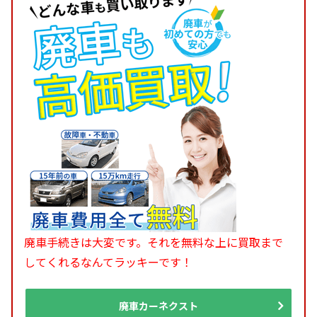
廃車手続きは大変です。それを無料な上に買取まで
してくれるなんてラッキーです！
廃車カーネクスト