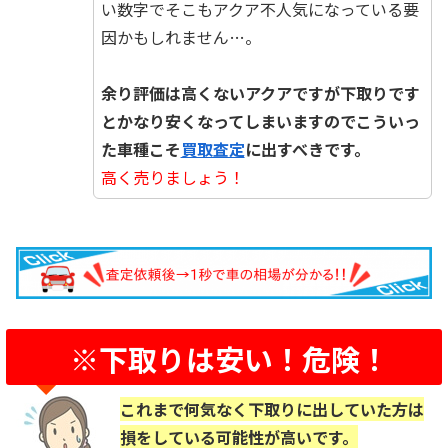
い数字でそこもアクア不人気になっている要
因かもしれません…。
☆
余り評価は高くないアクアですが下取りです
とかなり安くなってしまいますのでこういっ
た車種こそ
買取査定
に出すべきです。
高く売りましょう！
※下取りは安い！危険！
これまで何気なく下取りに出していた方は
損をしている可能性が高いです。