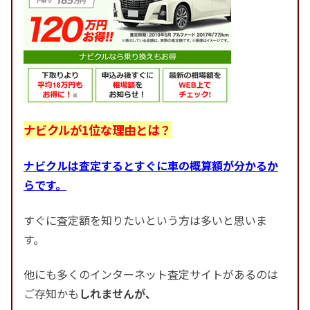
ナビクルが1位な理由とは？
ナビクルは査定するとすぐに車の概算額が分かるか
らです。
すぐに査定額を知りたいという方は多いと思いま
す。
他にも多くのインターネット査定サイトがあるのは
ご存知かも
しれませんが、