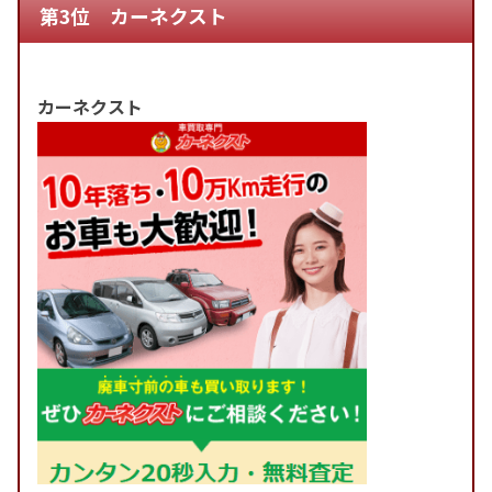
第3位 カーネクスト
カーネクスト