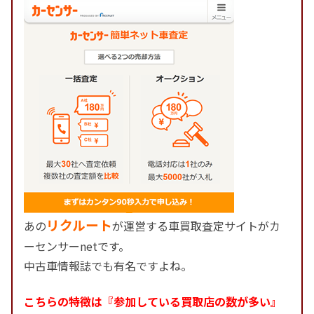
リクルート
あの
が運営する車買取査定サイトがカ
ーセンサーnetです。
中古車情報誌でも有名ですよね。
こちらの特徴は『参加している買取店の数が多い』