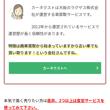
カーネクストは大阪のラグザス株式会
社が運営する車買取サービスです。
2012年から運営されているサービスで
運営歴が長く信頼性があります。
特徴は廃車買取から始まっていますから古い車でも
買い取ります！という会社さんですね。
カーネクストへ
本気で高く売りたい方は
是非、2つ以上は査定サービスを
使ってみて下さい。