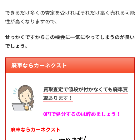
できるだけ多くの査定を受ければそれだけ高く売れる可能
性が高くなりますので、
せっかくですからこの機会に一気にやってしまうのが良い
でしょう。
廃車ならカーネクスト
買取査定で値段が付かなくても廃車買
取あります！
0円で処分するのは辞めましょう！
廃車ならカーネクスト