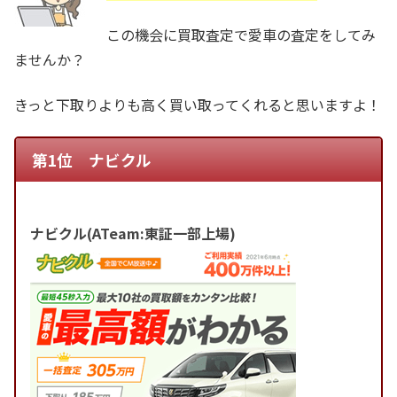
この機会に買取査定で愛車の査定をしてみ
ませんか？
きっと下取りよりも高く買い取ってくれると思いますよ！
第1位 ナビクル
ナビクル(ATeam:東証一部上場)