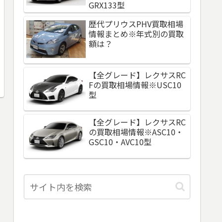
GRX133型
歴代プリウスPHV買取相場
情報まとめ※年式別の買取
額は？
【全グレード】レクサスRC
Fの買取相場情報※USC10
型
【全グレード】レクサスRC
の買取相場情報※ASC10・
GSC10・AVC10型