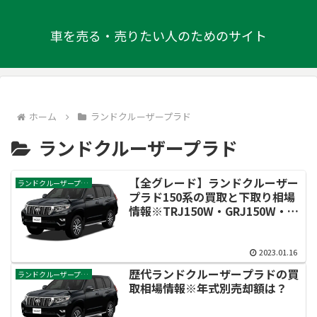
車を売る・売りたい人のためのサイト
ホーム
ランドクルーザープラド
ランドクルーザープラド
【全グレード】ランドクルーザー
ランドクルーザープラド
プラド150系の買取と下取り相場
情報※TRJ150W・GRJ150W・
GRJ151W・GDJ150W・
GDJ151W型
2023.01.16
歴代ランドクルーザープラドの買
ランドクルーザープラド
取相場情報※年式別売却額は？