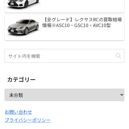
【全グレード】レクサスRCの買取相場
情報※ASC10・GSC10・AVC10型
カテゴリー
お問い合わせ
プライバシーポリシー