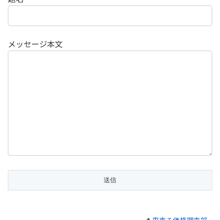
メッセージ本文