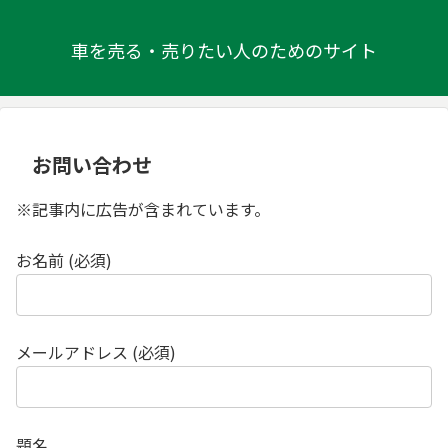
車を売る・売りたい人のためのサイト
お問い合わせ
※記事内に広告が含まれています。
お名前 (必須)
メールアドレス (必須)
題名