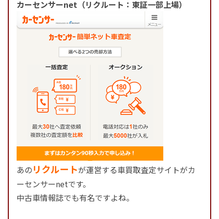
カーセンサーnet（リクルート：東証一部上場）
リクルート
あの
が運営する車買取査定サイトがカ
ーセンサーnetです。
中古車情報誌でも有名ですよね。