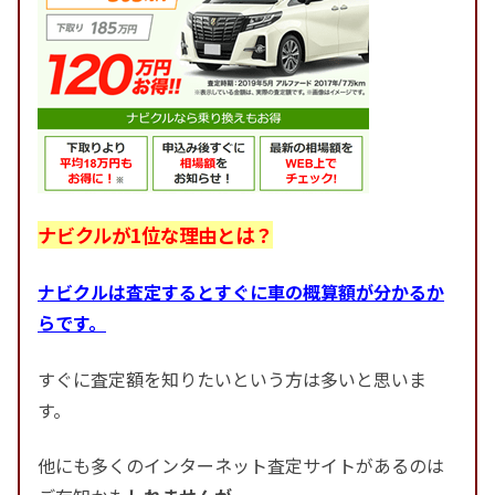
ナビクルが1位な理由とは？
ナビクルは査定するとすぐに車の概算額が分かるか
らです。
すぐに査定額を知りたいという方は多いと思いま
す。
他にも多くのインターネット査定サイトがあるのは