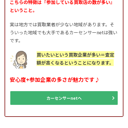
こちらの特徴は『参加している買取店の数が多い』
ということ。
実は地方では買取業者が少ない地域があります。そ
ういった地域でも大手であるカーセンサーnetは強い
です。
買いたいという買取企業が多い＝査定
額が高くなるということになります。
安心度+参加企業の多さが魅力です♪
カーセンサーnetへ