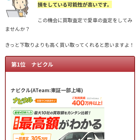
損をしている可能性が高いです。
この機会に買取査定で愛車の査定をしてみ
ませんか？
きっと下取りよりも高く買い取ってくれると思いますよ！
第1位 ナビクル
ナビクル(ATeam:東証一部上場)