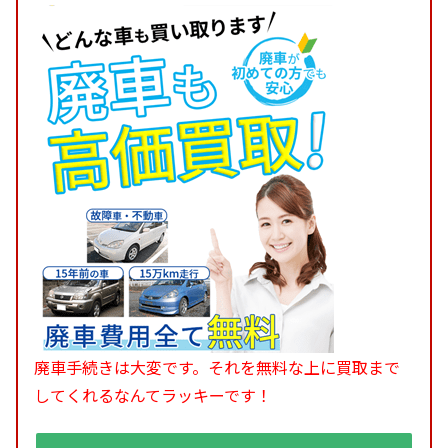
廃車手続きは大変です。それを無料な上に買取まで
してくれるなんてラッキーです！