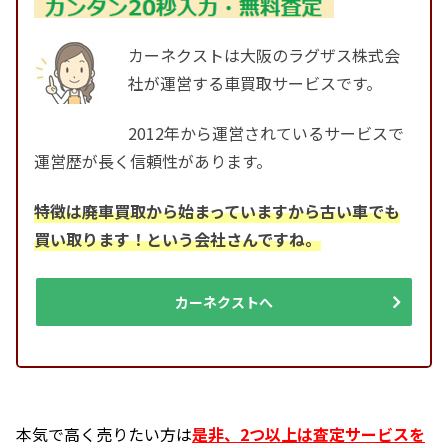
カーネクストは大阪のラグザス株式会
社が運営する車買取サービスです。
2012年から運営されているサービスで
運営歴が長く信頼性があります。
特徴は廃車買取から始まっていますから古い車でも
買い取ります！という会社さんですね。
カーネクストへ
本気で高く売りたい方は
是非、2つ以上は査定サービスを