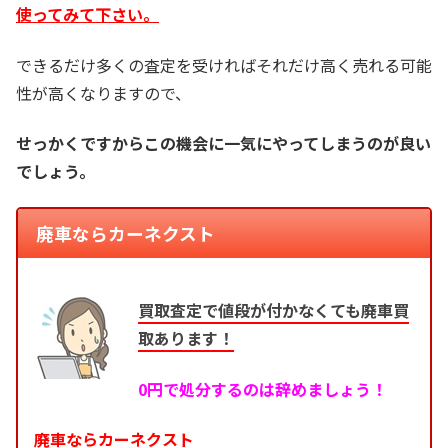
使ってみて下さい。
できるだけ多くの査定を受ければそれだけ高く売れる可能
性が高くなりますので、
せっかくですからこの機会に一気にやってしまうのが良い
でしょう。
廃車ならカーネクスト
買取査定で値段が付かなくても廃車買
取あります！
0円で処分するのは辞めましょう！
廃車ならカーネクスト