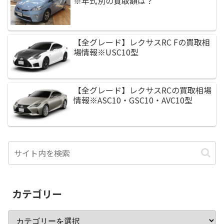
※年式別の買取額は？
【全グレード】レクサスRC Fの買取相
場情報※USC10型
【全グレード】レクサスRCの買取相場
情報※ASC10・GSC10・AVC10型
カテゴリー