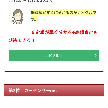
ご存知かも
しれませんが、
概算額がすぐに分かるのがナビクルで
す。
査定額が早く分かる+高額査定も
期待できる！
ナビクルへ
第2位 カーセンサーnet