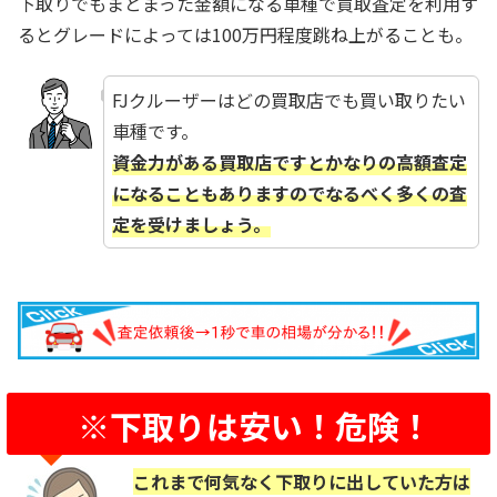
下取りでもまとまった金額になる車種で買取査定を利用す
るとグレードによっては100万円程度跳ね上がることも。
FJクルーザーはどの買取店でも買い取りたい
車種です。
資金力がある買取店ですとかなりの高額査定
になることもありますのでなるべく多くの査
定を受けましょう。
※下取りは安い！危険！
これまで何気なく下取りに出していた方は