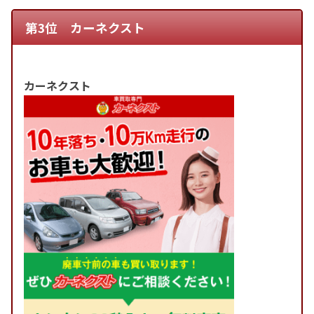
第3位 カーネクスト
カーネクスト